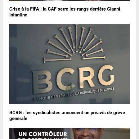
Crise à la FIFA : la CAF serre les rangs derrière Gianni
Infantino
BCRG : les syndicalistes annoncent un préavis de grève
générale