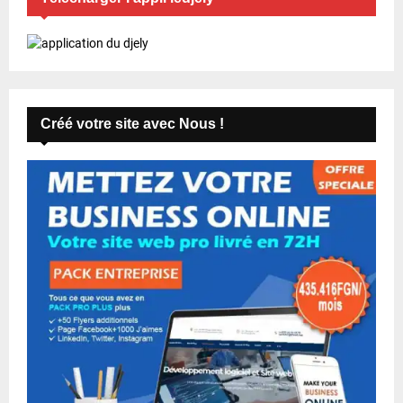
Créé votre site avec Nous !