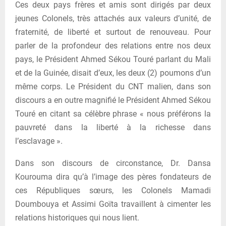
Ces deux pays frères et amis sont dirigés par deux
jeunes Colonels, très attachés aux valeurs d’unité, de
fraternité, de liberté et surtout de renouveau. Pour
parler de la profondeur des relations entre nos deux
pays, le Président Ahmed Sékou Touré parlant du Mali
et de la Guinée, disait d’eux, les deux (2) poumons d’un
même corps. Le Président du CNT malien, dans son
discours a en outre magnifié le Président Ahmed Sékou
Touré en citant sa célèbre phrase « nous préférons la
pauvreté dans la liberté à la richesse dans
l’esclavage ».
Dans son discours de circonstance, Dr. Dansa
Kourouma dira qu’à l’image des pères fondateurs de
ces Républiques sœurs, les Colonels Mamadi
Doumbouya et Assimi Goïta travaillent à cimenter les
relations historiques qui nous lient.