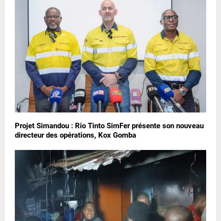
Projet Simandou : Rio Tinto SimFer présente son nouveau
directeur des opérations, Kox Gomba