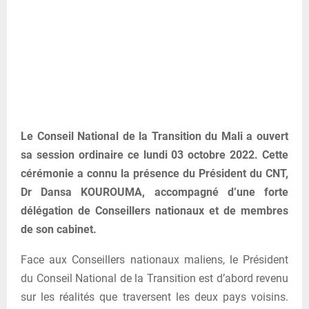
Le Conseil National de la Transition du Mali a ouvert
sa session ordinaire ce lundi 03 octobre 2022. Cette
cérémonie a connu la présence du Président du CNT,
Dr Dansa KOUROUMA, accompagné d’une forte
délégation de Conseillers nationaux et de membres
de son cabinet.
Face aux Conseillers nationaux maliens, le Président
du Conseil National de la Transition est d’abord revenu
sur les réalités que traversent les deux pays voisins.