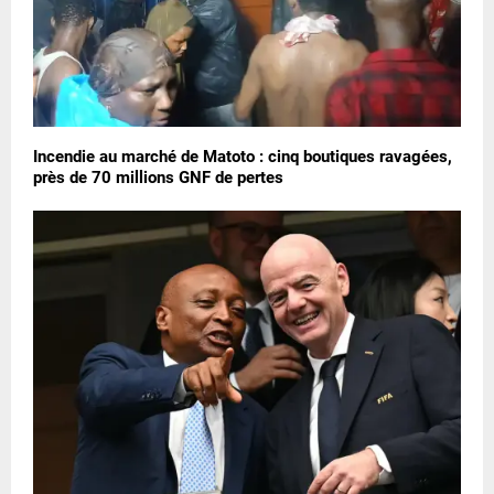
Incendie au marché de Matoto : cinq boutiques ravagées,
près de 70 millions GNF de pertes