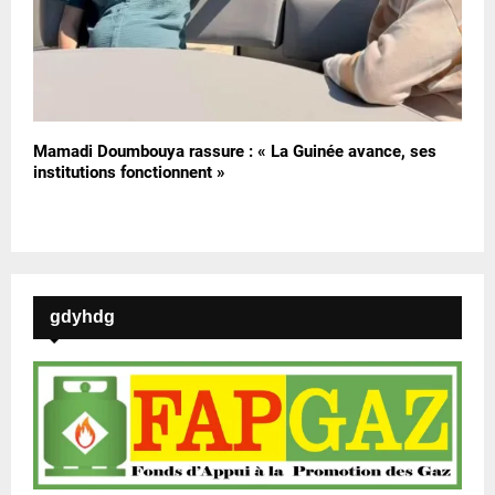
Mamadi Doumbouya rassure : « La Guinée avance, ses
institutions fonctionnent »
gdyhdg