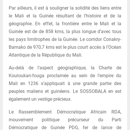
Par ailleurs, il est à souligner la solidité des liens entre
le Mali et la Guinée résultant de l’histoire et de la
géographie. En effet, la frontière entre le Mali et la
Guinée est de de 858 kms, la plus longue d’avec tous
les pays limitrophes de la Guinée. Le corridor Conakry-
Bamako de 970,7 kms est le plus court accès à l’Océan
Atlantique de la République du Mali.
Au-delà de l’aspect géographique, la Charte de
Kouroukan-fouga proclamée au sein de l’empire du
Mali en 1236 s’appliquait à une grande partie des
peuples maliens et guinéens. Le SOSSOBALA en est
également un vestige précieux.
Le Rassemblement Démocratique Africain RDA,
mouvement politique précurseur du Parti
Démocratique de Guinée PDG, fer de lance de