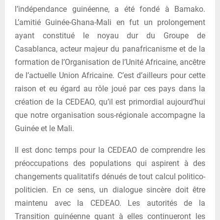
l’indépendance guinéenne, a été fondé à Bamako.
L’amitié Guinée-Ghana-Mali en fut un prolongement
ayant constitué le noyau dur du Groupe de
Casablanca, acteur majeur du panafricanisme et de la
formation de l’Organisation de l’Unité Africaine, ancêtre
de l’actuelle Union Africaine. C’est d’ailleurs pour cette
raison et eu égard au rôle joué par ces pays dans la
création de la CEDEAO, qu’il est primordial aujourd’hui
que notre organisation sous-régionale accompagne la
Guinée et le Mali.
Il est donc temps pour la CEDEAO de comprendre les
préoccupations des populations qui aspirent à des
changements qualitatifs dénués de tout calcul politico-
politicien. En ce sens, un dialogue sincère doit être
maintenu avec la CEDEAO. Les autorités de la
Transition guinéenne quant à elles continueront les