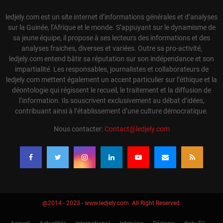
ledjely.com est un site internet d’informations générales et d’analyses
sur la Guinée, l’Afrique et le monde. S’appuyant sur le dynamisme de
sa jeune équipe, il propose à ses lecteurs des informations et des
analyses fraiches, diverses et variées. Outre sa pro-activité,
ledjely.com entend bâtir sa réputation sur son indépendance et son
impartialité. Les responsables, journalistes et collaborateurs de
ledjely.com mettent également un accent particulier sur l’éthique et la
déontologie qui régissent le recueil, le traitement et la diffusion de
l’information. Ils souscrivent exclusivement au débat d’idées,
contribuant ainsi à l’établissement d’une culture démocratique.
Nous contacter:
Contact@ledjely.com
@2014 - 2023 - www.ledjely.com. All Right Reserved.