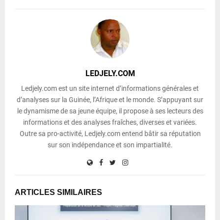
LEDJELY.COM
Ledjely.com est un site internet d’informations générales et
d’analyses sur la Guinée, l’Afrique et le monde. S’appuyant sur
le dynamisme de sa jeune équipe, il propose à ses lecteurs des
informations et des analyses fraîches, diverses et variées.
Outre sa pro-activité, Ledjely.com entend bâtir sa réputation
sur son indépendance et son impartialité.
ARTICLES SIMILAIRES