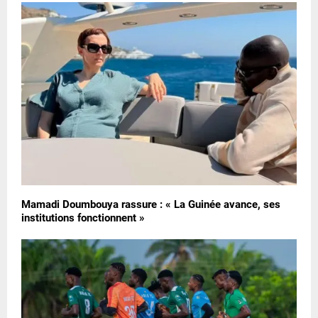
Mamadi Doumbouya rassure : « La Guinée avance, ses
institutions fonctionnent »