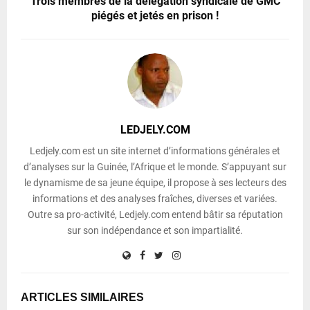
Trois membres de la délégation syndicale de GMC
piégés et jetés en prison !
LEDJELY.COM
Ledjely.com est un site internet d’informations générales et
d’analyses sur la Guinée, l’Afrique et le monde. S’appuyant sur
le dynamisme de sa jeune équipe, il propose à ses lecteurs des
informations et des analyses fraîches, diverses et variées.
Outre sa pro-activité, Ledjely.com entend bâtir sa réputation
sur son indépendance et son impartialité.
ARTICLES SIMILAIRES