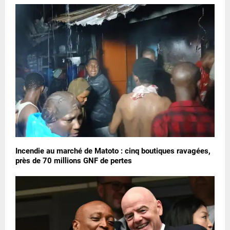
Incendie au marché de Matoto : cinq boutiques ravagées,
près de 70 millions GNF de pertes