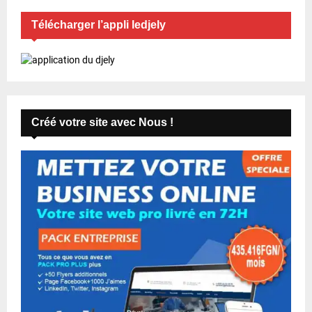
Télécharger l’appli ledjely
Créé votre site avec Nous !