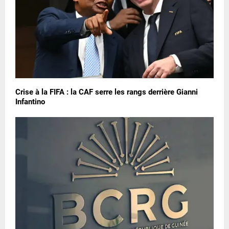
Crise à la FIFA : la CAF serre les rangs derrière Gianni
Infantino