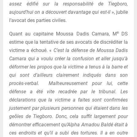
assez édifié sur la responsabilité de Tiegboro,
aujourd’hui on a découvert davantage qui est-il
», jubile
l’avocat des parties civiles.
e
Quant au capitaine Moussa Dadis Camara, M
DS
estime que la tentative de ses avocats de discréditer la
victime a échoué. «
C’est la défense de Moussa Dadis
Camara qui a voulu créer la confusion et aller jusqu’à
déformer les propos que la victime a tenus à la barre et
qui sont d’ailleurs clairement indiqués dans son
procès-verbal. Malheureusement pour lui, cette
défense a été vite recadrée par le tribunal. Les
déclarations que la victime a faites sont confirmées
justement par plusieurs personnes qui étaient dans les
geôles de Tiegboro. Donc, cela suffit largement pour
démontrer efficacement qu’Alpha Amadou Baldé était à
ces endroits et qu’il a subi des tortures. Il a en outre