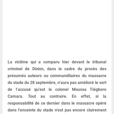
La victime qui a comparu hier devant le tribunal
criminel de Dixinn, dans le cadre du procès des
présumés auteurs ou commanditaires du massacre
du stade du 28 septembre, n’aura pas amélioré le sort
de l’accusé qu’est le colonel Moussa Tiégboro
Camara. Tout au contraire. En effet, si la
responsabilité de ce dernier dans le massacre opéré
dans l’enceinte du stade n’est pas encore clairement