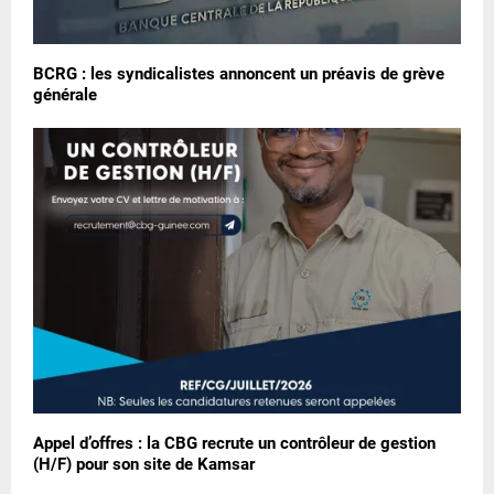
BCRG : les syndicalistes annoncent un préavis de grève
générale
Appel d’offres : la CBG recrute un contrôleur de gestion
(H/F) pour son site de Kamsar