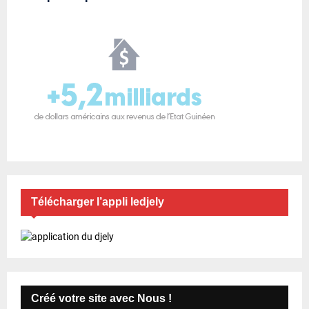
Télécharger l’appli ledjely
Créé votre site avec Nous !