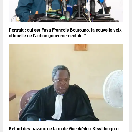
Portrait : qui est Faya François Bourouno, la nouvelle voix
officielle de l’action gouvernementale ?
Retard des travaux de la route Gueckédou-Kissidougou :