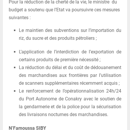
Pour la réduction de la cherté de la vie, le ministre du
budget a soutenu que l’Etat va poursuivre ces mesures
suivantes :
Le maintien des subventions sur l’importation du
riz, du sucre et des produits pétroliers ;
L’application de l’interdiction de l’exportation de
certains produits de première nécessité ;
La réduction du délai et du coût de dédouanement
des marchandises aux frontières par l’utilisation
de scanners supplémentaires récemment acquis ;
Le renforcement de l’opérationnalisation 24h/24
du Port Autonome de Conakry avec le soutien de
la gendarmerie et de la police pour la sécurisation
des livraisons nocturnes des marchandises.
N’Famoussa SIBY