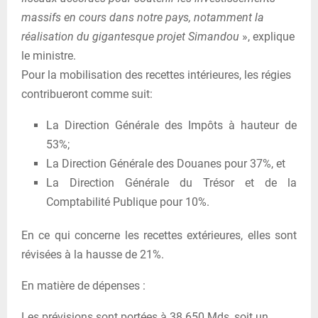
massifs en cours dans notre pays, notamment la
réalisation du gigantesque projet Simandou
», explique
le ministre.
Pour la mobilisation des recettes intérieures, les régies
contribueront comme suit:
La Direction Générale des Impôts à hauteur de
53%;
La Direction Générale des Douanes pour 37%, et
La Direction Générale du Trésor et de la
Comptabilité Publique pour 10%.
En ce qui concerne les recettes extérieures, elles sont
révisées à la hausse de 21%.
En matière de dépenses :
Les prévisions sont portées à 38 650 Mds, soit un