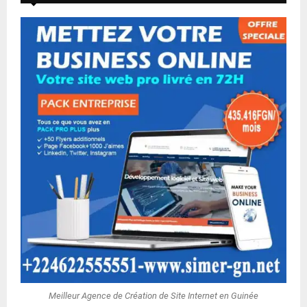
Meilleur Agence de Création de Site Internet en Guinée