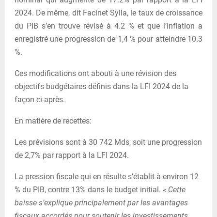
2024. De même, dit Facinet Sylla, le taux de croissance
du PIB s’en trouve révisé à 4.2 % et que l’inflation a
enregistré une progression de 1,4 % pour atteindre 10.3
%.
Ces modifications ont abouti à une révision des
objectifs budgétaires définis dans la LFI 2024 de la
façon ci-après.
En matière de recettes:
Les prévisions sont à 30 742 Mds, soit une progression
de 2,7% par rapport à la LFI 2024.
La pression fiscale qui en résulte s’établit à environ 12
% du PIB, contre 13% dans le budget initial.
« Cette
baisse s’explique principalement par les avantages
fiscaux accordés pour soutenir les investissements