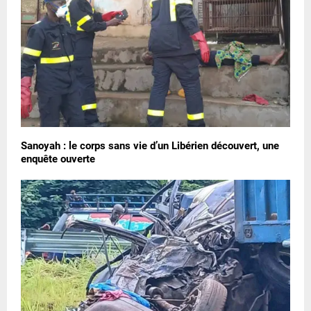
Sanoyah : le corps sans vie d’un Libérien découvert, une
enquête ouverte