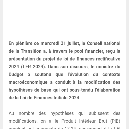
En plénière ce mercredi 31 juillet, le Conseil national
de la Transition a, à travers le pool financier, reçu la
présentation du projet de loi de finances rectificative
2024 (LFR 2024). Dans son discours, le ministre du
Budget a soutenu que l’évolution du contexte
macroéconomique a conduit à la modification des
hypothèses de base qui ont sous-tendu l’élaboration
de la Loi de Finances Initiale 2024.
Au nombre des hypothèses qui subissent des
modifications, on a le Produit Intérieur Brut (PIB)
nominal qui augmente de 17.2% par rapport à la LFI