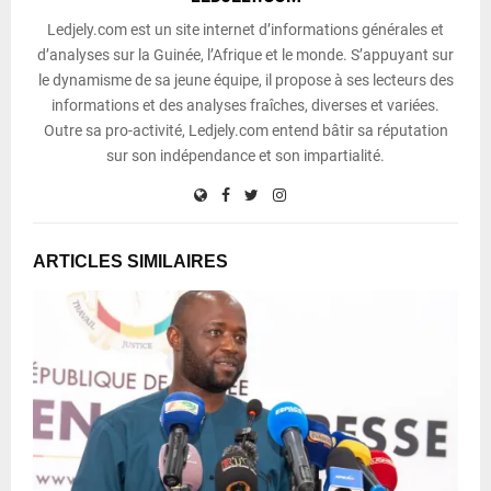
Ledjely.com est un site internet d’informations générales et
d’analyses sur la Guinée, l’Afrique et le monde. S’appuyant sur
le dynamisme de sa jeune équipe, il propose à ses lecteurs des
informations et des analyses fraîches, diverses et variées.
Outre sa pro-activité, Ledjely.com entend bâtir sa réputation
sur son indépendance et son impartialité.
ARTICLES SIMILAIRES