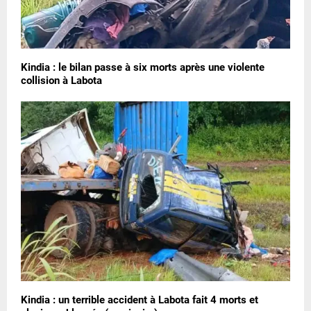
Kindia : le bilan passe à six morts après une violente
collision à Labota
Kindia : un terrible accident à Labota fait 4 morts et