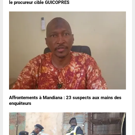
le procureur cible GUICOPRES
Affrontements à Mandiana : 23 suspects aux mains des
enquêteurs