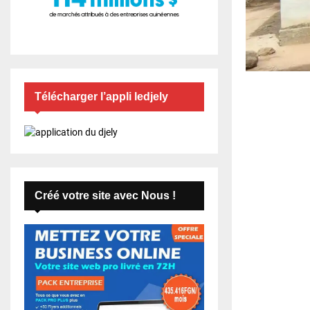
Télécharger l’appli ledjely
Créé votre site avec Nous !