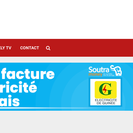
LY TV
CONTACT