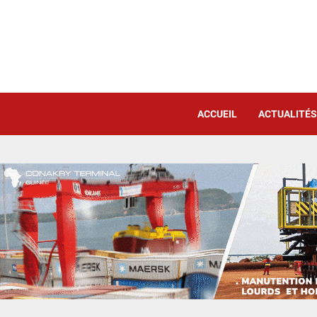
ACCUEIL
ACTUALITÉS