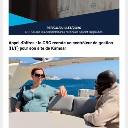
Appel d’offres : la CBG recrute un contrôleur de gestion
(H/F) pour son site de Kamsar