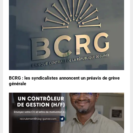
BCRG : les syndicalistes annoncent un préavis de grève
générale