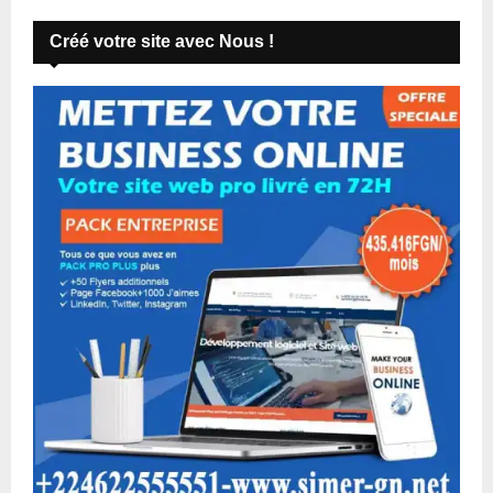
Créé votre site avec Nous !