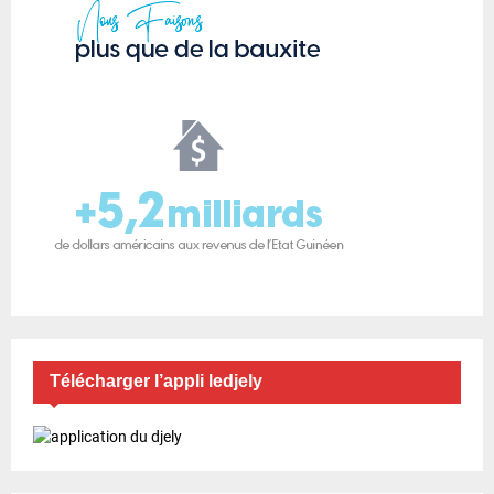
Télécharger l’appli ledjely