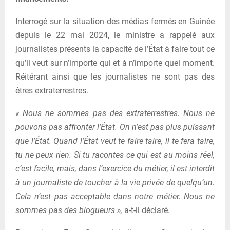
Interrogé sur la situation des médias fermés en Guinée
depuis le 22 mai 2024, le ministre a rappelé aux
journalistes présents la capacité de l’État à faire tout ce
qu’il veut sur n’importe qui et à n’importe quel moment.
Réitérant ainsi que les journalistes ne sont pas des
êtres extraterrestres.
« Nous ne sommes pas des extraterrestres. Nous ne
pouvons pas affronter l’État. On n’est pas plus puissant
que l’État. Quand l’État veut te faire taire, il te fera taire,
tu ne peux rien. Si tu racontes ce qui est au moins réel,
c’est facile, mais, dans l’exercice du métier, il est interdit
à un journaliste de toucher à la vie privée de quelqu’un.
Cela n’est pas acceptable dans notre métier. Nous ne
sommes pas des blogueurs »,
a-t-il déclaré.