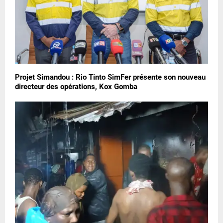
Projet Simandou : Rio Tinto SimFer présente son nouveau
directeur des opérations, Kox Gomba