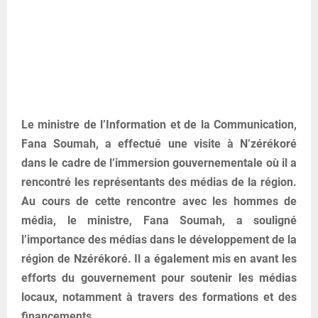
Le ministre de l’Information et de la Communication,
Fana Soumah, a effectué une visite à N’zérékoré
dans le cadre de l’immersion gouvernementale où il a
rencontré les représentants des médias de la région.
Au cours de cette rencontre avec les hommes de
média, le ministre, Fana Soumah, a souligné
l’importance des médias dans le développement de la
région de Nzérékoré. Il a également mis en avant les
efforts du gouvernement pour soutenir les médias
locaux, notamment à travers des formations et des
financements.