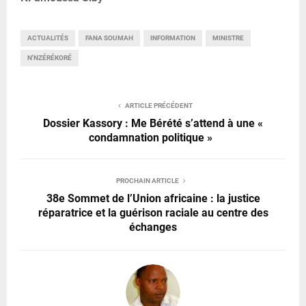
ACTUALITÉS
FANA SOUMAH
INFORMATION
MINISTRE
N'NZÉRÉKORÉ
ARTICLE PRÉCÉDENT
Dossier Kassory : Me Bérété s’attend à une «
condamnation politique »
PROCHAIN ARTICLE
38e Sommet de l’Union africaine : la justice
réparatrice et la guérison raciale au centre des
échanges