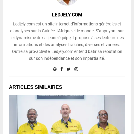
LEDJELY.COM
Ledjely.com est un site internet d’informations générales et
d’analyses sur la Guinée, l’Afrique et le monde. S’appuyant sur
le dynamisme de sa jeune équipe, il propose à ses lecteurs des
informations et des analyses fraîches, diverses et variées.
Outre sa pro-activité, Ledjely.com entend bâtir sa réputation
sur son indépendance et son impartialité.
ARTICLES SIMILAIRES