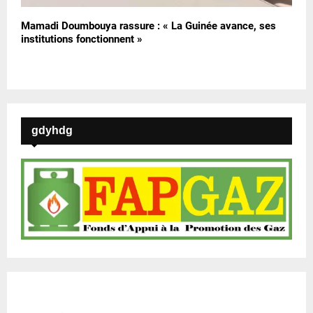
Mamadi Doumbouya rassure : « La Guinée avance, ses
institutions fonctionnent »
gdyhdg