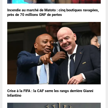
Incendie au marché de Matoto : cinq boutiques ravagées,
près de 70 millions GNF de pertes
Crise à la FIFA : la CAF serre les rangs derrière Gianni
Infantino