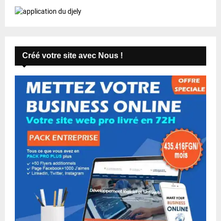
Créé votre site avec Nous !