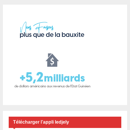
Télécharger l’appli ledjely