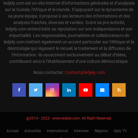
ledjely.com est un site internet d’informations générales et d’analyses
sur la Guinée, l’Afrique et le monde. S’appuyant sur le dynamisme de
sa jeune équipe, il propose à ses lecteurs des informations et des
analyses fraiches, diverses et variées. Outre sa pro-activité,
ledjely.com entend bâtir sa réputation sur son indépendance et son
impartialité. Les responsables, journalistes et collaborateurs de
ledjely.com mettent également un accent particulier sur l’éthique et la
déontologie qui régissent le recueil, le traitement et la diffusion de
l’information. Ils souscrivent exclusivement au débat d’idées,
contribuant ainsi à l’établissement d’une culture démocratique.
Nous contacter:
Contact@ledjely.com
@2014 - 2023 - www.ledjely.com. All Right Reserved.
Accueil
Actualités
International
Interview
Régions
djely TV