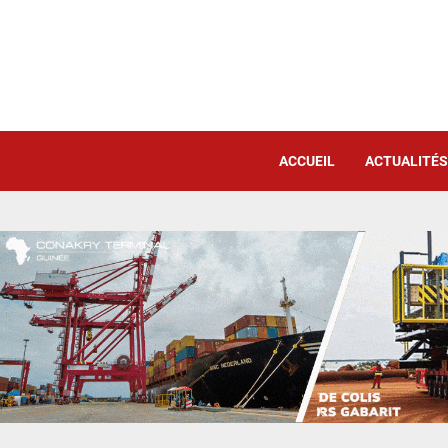
ACCUEIL
ACTUALITÉS