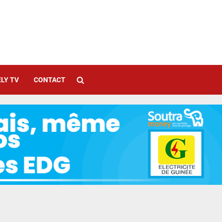
LY TV
CONTACT