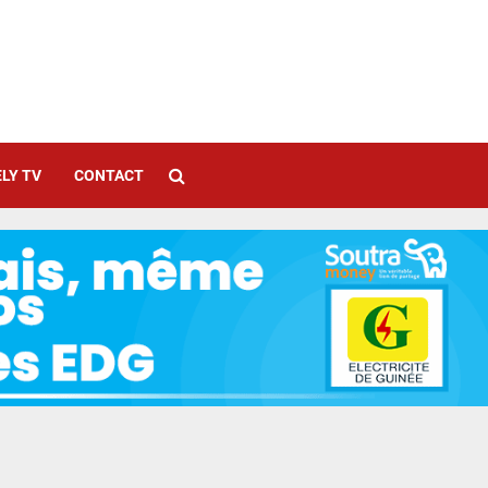
LY TV
CONTACT