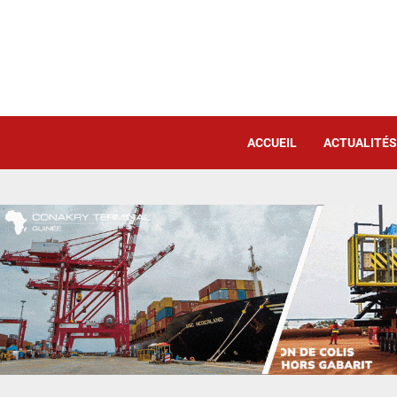
ACCUEIL
ACTUALITÉS