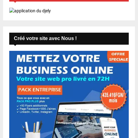
Créé votre site avec Nous !