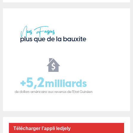
Télécharger l’appli ledjely