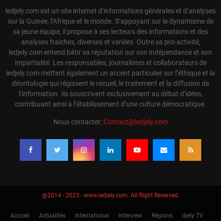
ledjely.com est un site internet d’informations générales et d’analyses
sur la Guinée, l’Afrique et le monde. S’appuyant sur le dynamisme de
sa jeune équipe, il propose à ses lecteurs des informations et des
analyses fraiches, diverses et variées. Outre sa pro-activité,
ledjely.com entend bâtir sa réputation sur son indépendance et son
impartialité. Les responsables, journalistes et collaborateurs de
ledjely.com mettent également un accent particulier sur l’éthique et la
déontologie qui régissent le recueil, le traitement et la diffusion de
l’information. Ils souscrivent exclusivement au débat d’idées,
contribuant ainsi à l’établissement d’une culture démocratique.
Nous contacter:
Contact@ledjely.com
@2014 - 2023 - www.ledjely.com. All Right Reserved.
Accueil
Actualités
International
Interview
Régions
djely TV