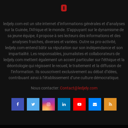
ledjely.com est un site internet d’informations générales et d’analyses
sur la Guinée, l’Afrique et le monde. S’appuyant sur le dynamisme de
sa jeune équipe, il propose à ses lecteurs des informations et des
analyses fraiches, diverses et variées. Outre sa pro-activité,
ledjely.com entend bâtir sa réputation sur son indépendance et son
impartialité. Les responsables, journalistes et collaborateurs de
ledjely.com mettent également un accent particulier sur l’éthique et la
déontologie qui régissent le recueil, le traitement et la diffusion de
l’information. Ils souscrivent exclusivement au débat d’idées,
contribuant ainsi à l’établissement d’une culture démocratique.
Nous contacter:
Contact@ledjely.com