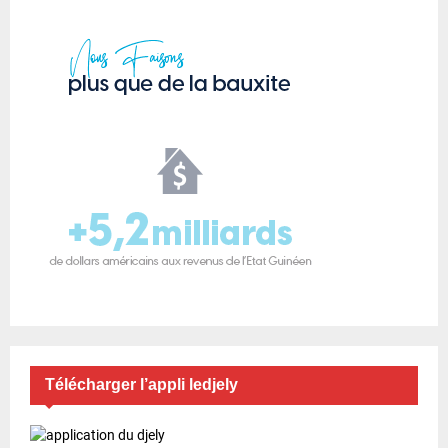
Télécharger l’appli ledjely