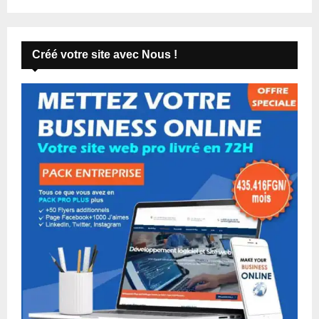
Créé votre site avec Nous !