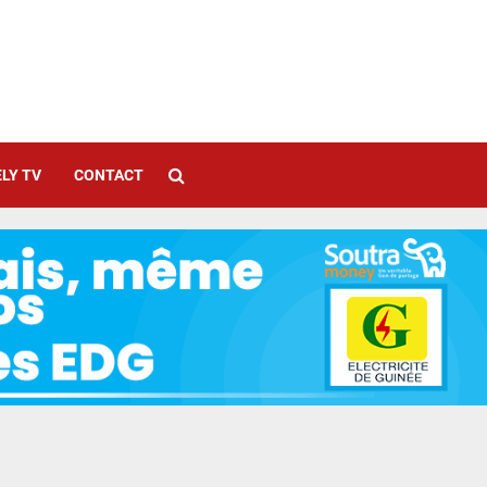
LY TV
CONTACT