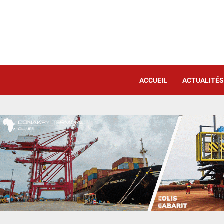
ACCUEIL
ACTUALITÉS