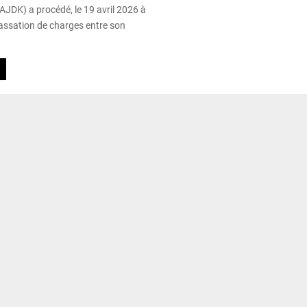
AJDK) a procédé, le 19 avril 2026 à
passation de charges entre son