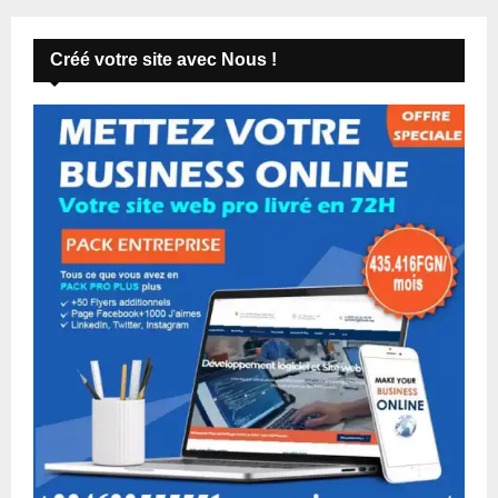
Créé votre site avec Nous !