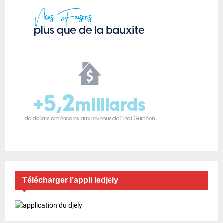
Télécharger l’appli ledjely