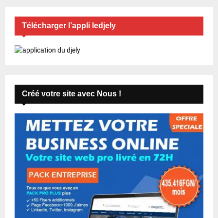
Télécharger l’appli ledjely
Créé votre site avec Nous !