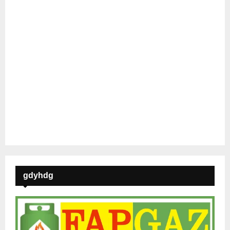
gdyhdg