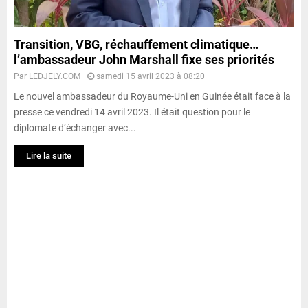
Transition, VBG, réchauffement climatique…
l’ambassadeur John Marshall fixe ses priorités
Par
LEDJELY.COM
samedi 15 avril 2023 à 08:20
Le nouvel ambassadeur du Royaume-Uni en Guinée était face à la
presse ce vendredi 14 avril 2023. Il était question pour le
diplomate d’échanger avec...
Lire la suite