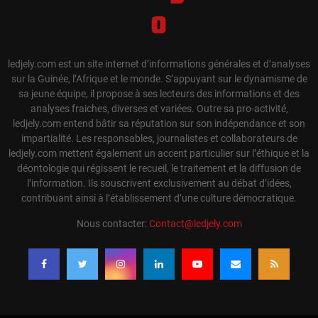
ledjely.com est un site internet d’informations générales et d’analyses
sur la Guinée, l’Afrique et le monde. S’appuyant sur le dynamisme de
sa jeune équipe, il propose à ses lecteurs des informations et des
analyses fraiches, diverses et variées. Outre sa pro-activité,
ledjely.com entend bâtir sa réputation sur son indépendance et son
impartialité. Les responsables, journalistes et collaborateurs de
ledjely.com mettent également un accent particulier sur l’éthique et la
déontologie qui régissent le recueil, le traitement et la diffusion de
l’information. Ils souscrivent exclusivement au débat d’idées,
contribuant ainsi à l’établissement d’une culture démocratique.
Nous contacter:
Contact@ledjely.com