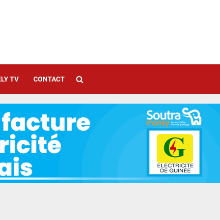
LY TV
CONTACT