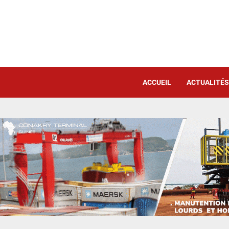
ACCUEIL
ACTUALITÉS