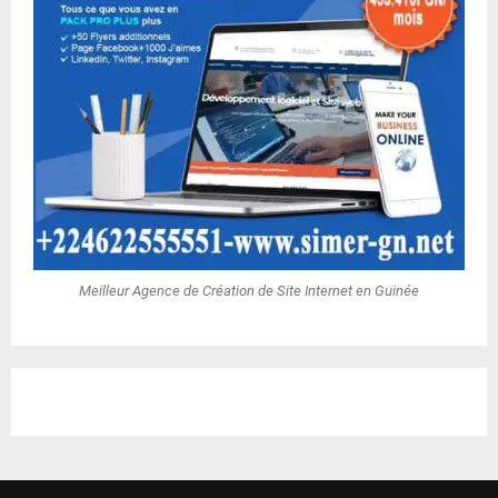
Meilleur Agence de Création de Site Internet en Guinée