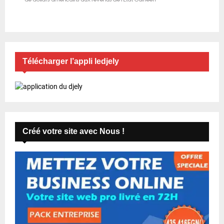
Télécharger l’appli ledjely
Créé votre site avec Nous !