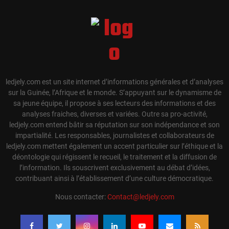
ledjely.com est un site internet d’informations générales et d’analyses
sur la Guinée, l’Afrique et le monde. S’appuyant sur le dynamisme de
sa jeune équipe, il propose à ses lecteurs des informations et des
analyses fraiches, diverses et variées. Outre sa pro-activité,
ledjely.com entend bâtir sa réputation sur son indépendance et son
impartialité. Les responsables, journalistes et collaborateurs de
ledjely.com mettent également un accent particulier sur l’éthique et la
déontologie qui régissent le recueil, le traitement et la diffusion de
l’information. Ils souscrivent exclusivement au débat d’idées,
contribuant ainsi à l’établissement d’une culture démocratique.
Nous contacter:
Contact@ledjely.com