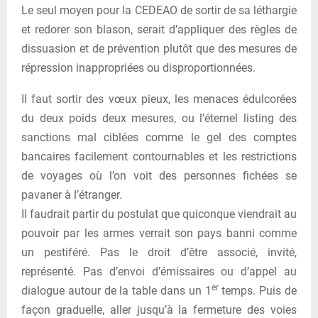
Le seul moyen pour la CEDEAO de sortir de sa léthargie
et redorer son blason, serait d’appliquer des règles de
dissuasion et de prévention plutôt que des mesures de
répression inappropriées ou disproportionnées.
Il faut sortir des vœux pieux, les menaces édulcorées
du deux poids deux mesures, ou l’éternel listing des
sanctions mal ciblées comme le gel des comptes
bancaires facilement contournables et les restrictions
de voyages où l’on voit des personnes fichées se
pavaner à l’étranger.
Il faudrait partir du postulat que quiconque viendrait au
pouvoir par les armes verrait son pays banni comme
un pestiféré. Pas le droit d’être associé, invité,
représenté. Pas d’envoi d’émissaires ou d’appel au
er
dialogue autour de la table dans un 1
temps. Puis de
façon graduelle, aller jusqu’à la fermeture des voies