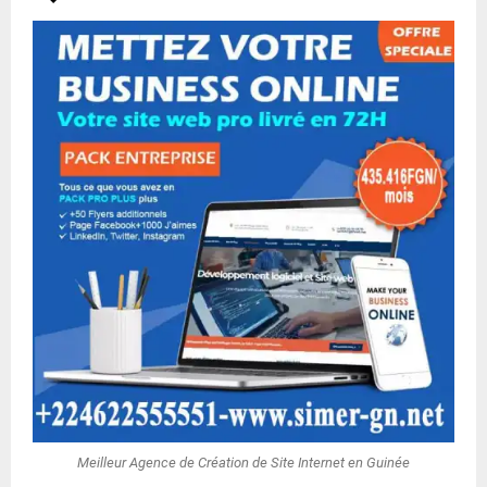
Meilleur Agence de Création de Site Internet en Guinée