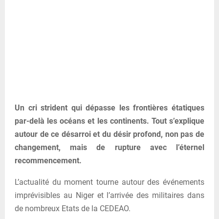
Un cri strident qui dépasse les frontières étatiques
par-delà les océans et les continents. Tout s’explique
autour de ce désarroi et du désir profond, non pas de
changement, mais de rupture avec l’éternel
recommencement.
L’actualité du moment tourne autour des événements
imprévisibles au Niger et l’arrivée des militaires dans
de nombreux Etats de la CEDEAO.