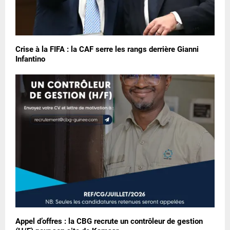
Crise à la FIFA : la CAF serre les rangs derrière Gianni
Infantino
Appel d’offres : la CBG recrute un contrôleur de gestion