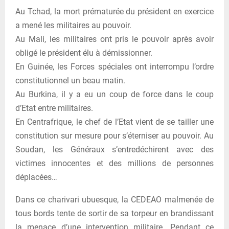
Au Tchad, la mort prématurée du président en exercice
a mené les militaires au pouvoir.
Au Mali, les militaires ont pris le pouvoir après avoir
obligé le président élu à démissionner.
En Guinée, les Forces spéciales ont interrompu l’ordre
constitutionnel un beau matin.
Au Burkina, il y a eu un coup de force dans le coup
d’Etat entre militaires.
En Centrafrique, le chef de l’Etat vient de se tailler une
constitution sur mesure pour s’éterniser au pouvoir. Au
Soudan, les Généraux s’entredéchirent avec des
victimes innocentes et des millions de personnes
déplacées…
Dans ce charivari ubuesque, la CEDEAO malmenée de
tous bords tente de sortir de sa torpeur en brandissant
la menace d’une intervention militaire. Pendant ce