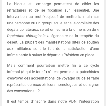
Le blocus et l’embargo permettent de cibler les
réfractaires et de se focaliser sur l’essentiel. Une
intervention au motif/objectif de mettre la main sur
une personne ou un groupuscule sans le corollaire des
dégâts collatéraux, serait un leurre à la dimension de «
l’opération chirurgicale
» légendaire de la tempête du
désert. La plupart des manifestations dites de soutien
aux militaires sont le fait de la satisfaction d’une
infime partie à saluer le départ du Président en place.
Mais comment pourrait-on mettre fin à ce cycle
infernal (à qui le tour ?) s’il est permis aux putschistes
d’envoyer des accréditations, de voyager ou de se faire
représenter, de recevoir leurs homologues et de signer
des conventions… ?
Il est temps d’inscrire dans notre ADN, l’intégration