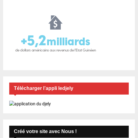
Télécharger l’appli ledjely
Créé votre site avec Nous !