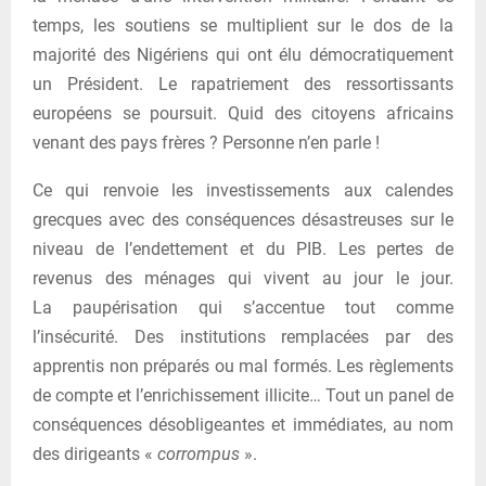
temps, les soutiens se multiplient sur le dos de la
majorité des Nigériens qui ont élu démocratiquement
un Président. Le rapatriement des ressortissants
européens se poursuit. Quid des citoyens africains
venant des pays frères ? Personne n’en parle !
Ce qui renvoie les investissements aux calendes
grecques avec des conséquences désastreuses sur le
niveau de l’endettement et du PIB. Les pertes de
revenus des ménages qui vivent au jour le jour.
La paupérisation qui s’accentue tout comme
l’insécurité. Des institutions remplacées par des
apprentis non préparés ou mal formés. Les règlements
de compte et l’enrichissement illicite… Tout un panel de
conséquences désobligeantes et immédiates, au nom
des dirigeants «
corrompus
».