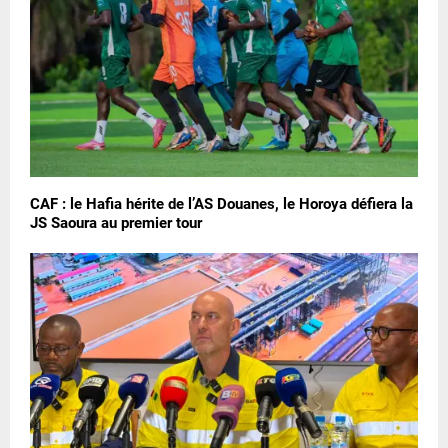
CAF : le Hafia hérite de l’AS Douanes, le Horoya défiera la
JS Saoura au premier tour