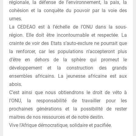
régionale, la défense de l’environnement, la paix, la
cohésion et la conquête du pouvoir par la voie des
urnes.
La CEDEAO est à l’échelle de l’ONU dans la sous-
région. Elle doit être incontournable et respectée. La
crainte de voir des Etats s’auto-exclure ne pourrait que
la renforcer, car les populations n’accepteront plus
d’être en dehors de la sphère qui promeut le
développement et la construction des grands
ensembles africains. La jeunesse africaine est aux
abois.
C’est ainsi que nous obtiendrons le droit de véto à
l’ONU, la responsabilité de travailler pour les
prochaines générations et la possibilité de rester
maitres de nos ressources et de notre destin.
Vive l’Afrique démocratique, solidaire et pacifiée.