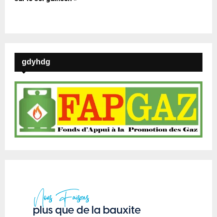
gdyhdg