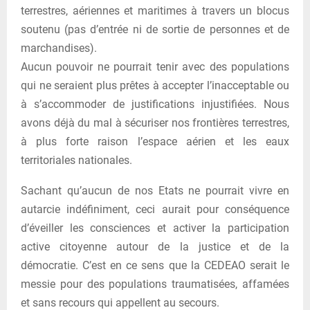
terrestres, aériennes et maritimes à travers un blocus
soutenu (pas d’entrée ni de sortie de personnes et de
marchandises).
Aucun pouvoir ne pourrait tenir avec des populations
qui ne seraient plus prêtes à accepter l’inacceptable ou
à s’accommoder de justifications injustifiées. Nous
avons déjà du mal à sécuriser nos frontières terrestres,
à plus forte raison l’espace aérien et les eaux
territoriales nationales.
Sachant qu’aucun de nos Etats ne pourrait vivre en
autarcie indéfiniment, ceci aurait pour conséquence
d’éveiller les consciences et activer la participation
active citoyenne autour de la justice et de la
démocratie. C’est en ce sens que la CEDEAO serait le
messie pour des populations traumatisées, affamées
et sans recours qui appellent au secours.