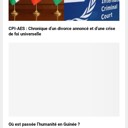
CPI-AES : Chronique d’un divorce annoncé et d’une crise
de foi universelle
Où est passée l’humanité en Guinée ?