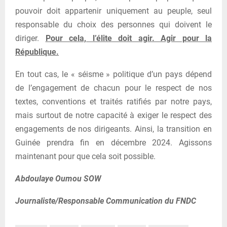
pouvoir doit appartenir uniquement au peuple, seul
responsable du choix des personnes qui doivent le
diriger.
Pour cela, l’élite doit agir. Agir pour la
République.
En tout cas, le « séisme » politique d’un pays dépend
de l’engagement de chacun pour le respect de nos
textes, conventions et traités ratifiés par notre pays,
mais surtout de notre capacité à exiger le respect des
engagements de nos dirigeants. Ainsi, la transition en
Guinée prendra fin en décembre 2024. Agissons
maintenant pour que cela soit possible.
Abdoulaye Oumou SOW
Journaliste/Responsable Communication du FNDC