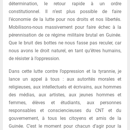
détermination, le retour rapide à un ordre
constitutionnel. Il n’est plus possible de faire
l’économie de la lutte pour nos droits et nos libertés.
Mobilisons-nous massivement pour faire échec à la
pérennisation de ce régime militaire brutal en Guinée.
Que le bruit des bottes ne nous fasse pas reculer, car
nous avons le droit naturel, en tant qu’êtres humains,
de résister à l’oppression.
Dans cette lutte contre l’oppression et la tyrannie, je
lance un appel à tous : aux autorités morales et
religieuses, aux intellectuels et écrivains, aux hommes
des médias, aux artistes, aux jeunes hommes et
femmes, élèves et étudiants, aux personnes
responsables et consciencieuses du CNT et du
gouvernement, à tous les citoyens et amis de la
Guinée. C’est le moment pour chacun d’agir pour la