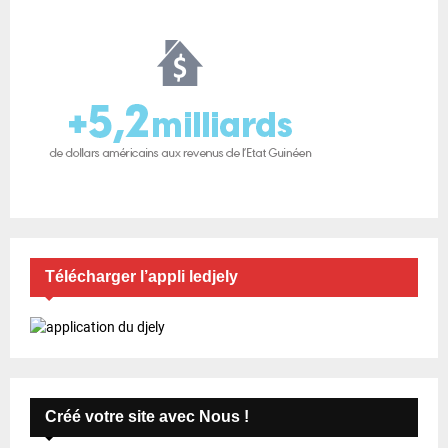
Télécharger l’appli ledjely
Créé votre site avec Nous !