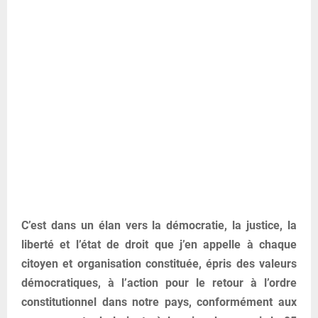
C’est dans un élan vers la démocratie, la justice, la
liberté et l’état de droit que j’en appelle à chaque
citoyen et organisation constituée, épris des valeurs
démocratiques, à l’action pour le retour à l’ordre
constitutionnel dans notre pays, conformément aux