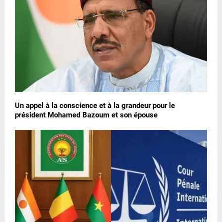
Un appel à la conscience et à la grandeur pour le
président Mohamed Bazoum et son épouse