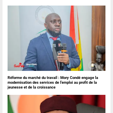
Réforme du marché du travail : Mory Condé engage la
modernisation des services de l’emploi au profit de la
jeunesse et de la croissance