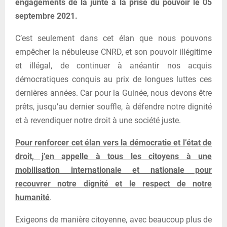
engagements de la junte à la prise du pouvoir le 05
septembre 2021.
C’est seulement dans cet élan que nous pouvons
empêcher la nébuleuse CNRD, et son pouvoir illégitime
et illégal, de continuer à anéantir nos acquis
démocratiques conquis au prix de longues luttes ces
dernières années. Car pour la Guinée, nous devons être
prêts, jusqu’au dernier souffle, à défendre notre dignité
et à revendiquer notre droit à une société juste.
Pour renforcer cet élan vers la démocratie et l’état de
droit, j’en appelle à tous les citoyens à une
mobilisation internationale et nationale pour
recouvrer notre dignité et le respect de notre
humanité
.
Exigeons de manière citoyenne, avec beaucoup plus de