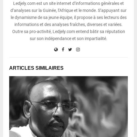
Ledjely.com est un site internet d’informations générales et
d’analyses sur la Guinée, l’Afrique et le monde. S’appuyant sur
le dynamisme de sa jeune équipe, il propose à ses lecteurs des
informations et des analyses fraîches, diverses et variées.
Outre sa pro-activité, Ledjely.com entend bâtir sa réputation
sur son indépendance et son impartialité.
ARTICLES SIMILAIRES