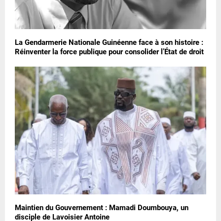
La Gendarmerie Nationale Guinéenne face à son histoire :
Réinventer la force publique pour consolider l’État de droit
Maintien du Gouvernement : Mamadi Doumbouya, un
disciple de Lavoisier Antoine