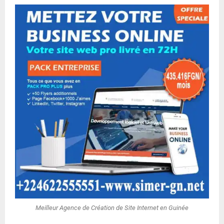
Meilleur Agence de Création de Site Internet en Guinée