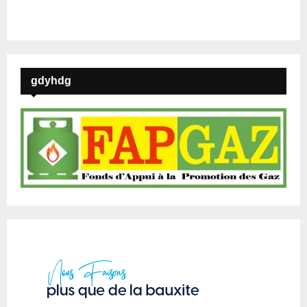
gdyhdg