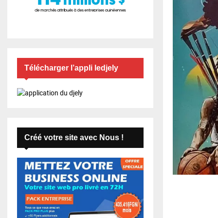
Télécharger l’appli ledjely
Créé votre site avec Nous !