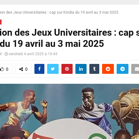
ion des Jeux Universitaires : cap sur Kindia du 19 avril au 3 mai 2025
ion des Jeux Universitaires : cap 
 du 19 avril au 3 mai 2025
M
vendredi 4 avril 2025 à 19:43
0
0