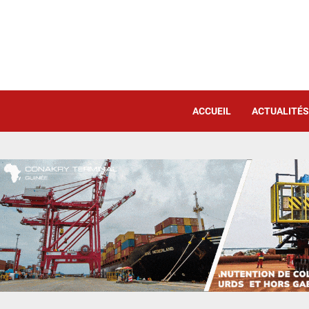
ACCUEIL
ACTUALITÉS