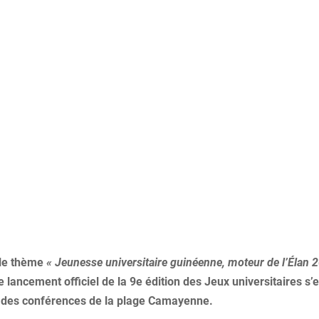
 le thème
« Jeunesse universitaire guinéenne, moteur de l’Élan 
lancement officiel de la 9e édition des Jeux universitaires s’
e des conférences de la plage Camayenne.