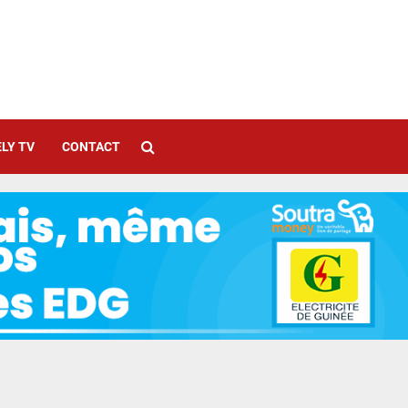
LY TV
CONTACT