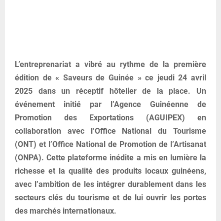
L’entreprenariat a vibré au rythme de la première
édition de « Saveurs de Guinée » ce jeudi 24 avril
2025 dans un réceptif hôtelier de la place. Un
événement initié par l’Agence Guinéenne de
Promotion des Exportations (AGUIPEX) en
collaboration avec l’Office National du Tourisme
(ONT) et l’Office National de Promotion de l’Artisanat
(ONPA). Cette plateforme inédite a mis en lumière la
richesse et la qualité des produits locaux guinéens,
avec l’ambition de les intégrer durablement dans les
secteurs clés du tourisme et de lui ouvrir les portes
des marchés internationaux.