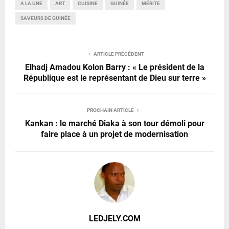
A LA UNE
ART
CUISINE
GUINÉE
MÉRITE
SAVEURS DE GUINÉE
ARTICLE PRÉCÉDENT
Elhadj Amadou Kolon Barry : « Le président de la
République est le représentant de Dieu sur terre »
PROCHAIN ARTICLE
Kankan : le marché Diaka à son tour démoli pour
faire place à un projet de modernisation
LEDJELY.COM