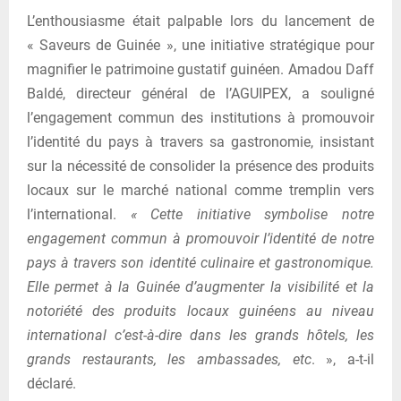
L’enthousiasme était palpable lors du lancement de
« Saveurs de Guinée », une initiative stratégique pour
magnifier le patrimoine gustatif guinéen. Amadou Daff
Baldé, directeur général de l’AGUIPEX, a souligné
l’engagement commun des institutions à promouvoir
l’identité du pays à travers sa gastronomie, insistant
sur la nécessité de consolider la présence des produits
locaux sur le marché national comme tremplin vers
l’international.
« Cette initiative symbolise notre
engagement commun à promouvoir l’identité de notre
pays à travers son identité culinaire et gastronomique.
Elle permet à la Guinée d’augmenter la visibilité et la
notoriété des produits locaux guinéens au niveau
international c’est-à-dire dans les grands hôtels, les
grands restaurants, les ambassades, etc
. », a-t-il
déclaré.