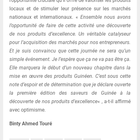
l’opportunité cruciale qu’il offre de valoriser les produits
locaux et de stimuler leur présence sur les marchés
nationaux et internationaux. «
Ensemble nous avons
l’opportunité de faire de cette activité une découverte
de nos produits d’excellence. Un véritable catalyseur
pour l’acquisition des marchés pour nos entrepreneurs.
Et je suis convaincu que cette journée ne sera qu’un
simple événement. Je l’espère que ça ne va pas être ça.
Elle marquera le début d’un nouveau chapitre dans la
mise en œuvre des produits Guinéen. C’est sous cette
note d’espoir et de détermination que je déclare ouverte
la première édition des saveurs de Guinée à la
découverte de nos produits d’excellence
« , a-t-il affirmé
avec optimisme.
Binty Ahmed Touré