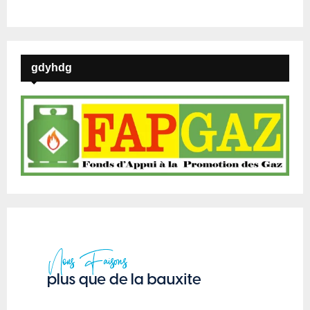
gdyhdg