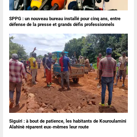
SPPG : un nouveau bureau installé pour cinq ans, entre
défense de la presse et grands défis professionnels
Siguiri : à bout de patience, les habitants de Kouroulamini
Alahinè réparent eux-mêmes leur route