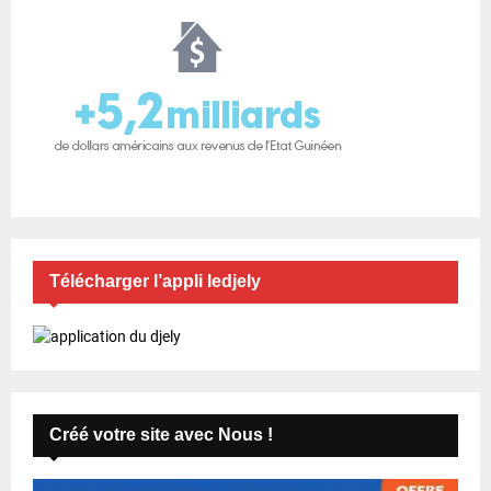
Télécharger l’appli ledjely
Créé votre site avec Nous !