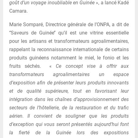
goût d’un voyage inoubliable en Guinée
», a lancé Kadé
Camara.
Marie Somparé, Directrice générale de l’ONPA, a dit de
‘’Saveurs de Guinée’’ qu’il est une vitrine essentielle
pour les artisans et transformateurs agroalimentaires,
rappelant la reconnaissance internationale de certains
produits guinéens notamment le miel, le fonio et les
fruits séchés. «
Ce concept vise à offrir aux
transformateurs agroalimentaires un espace
d’exposition afin de présenter leurs produits innovants
et de qualité supérieure, tout en favorisant leur
intégration dans les chaînes d’approvisionnement des
secteurs de l’hôtellerie, de la restauration et du trafic
aérien. Il convient de souligner que les produits
d’exception qui vous seront présentés aujourd’hui font
la fierté de la Guinée lors des expositions