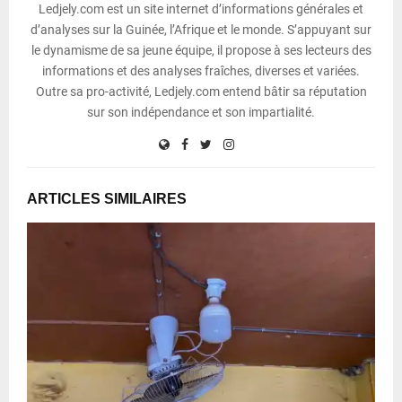
Ledjely.com est un site internet d’informations générales et
d’analyses sur la Guinée, l’Afrique et le monde. S’appuyant sur
le dynamisme de sa jeune équipe, il propose à ses lecteurs des
informations et des analyses fraîches, diverses et variées.
Outre sa pro-activité, Ledjely.com entend bâtir sa réputation
sur son indépendance et son impartialité.
ARTICLES SIMILAIRES