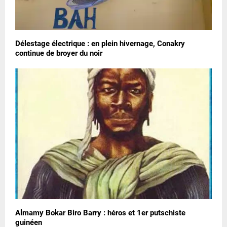
Délestage électrique : en plein hivernage, Conakry
continue de broyer du noir
Almamy Bokar Biro Barry : héros et 1er putschiste
guinéen