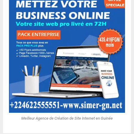
Meilleur Agence de Création de Site Internet en Guinée