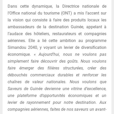
Dans cette dynamique, la Directrice nationale de
l’Office national du tourisme (ONT) a mis l’accent sur
la vision qui consiste à faire des produits locaux les
ambassadeurs de la destination Guinée, appelant à
l’audace des hôteliers, restaurateurs et compagnies
aériennes. Elle a lié cette ambition au programme
Simandou 2040, y voyant un levier de diversification
économique.
« Aujourd’hui, nous ne voulons pas
simplement faire découvrir des goûts. Nous voulons
faire émerger des filières structurées, créer des
débouchés commerciaux durables et renforcer les
chaînes de valeur nationales. Nous voulons que
Saveurs de Guinée devienne une vitrine d’excellence,
une plateforme d’opportunités économiques et un
levier de rayonnement pour notre destination. Aux
compagnies aériennes, faites de nos saveurs un avant-