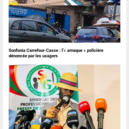
Sonfonia Carrefour-Casse : l’« arnaque » policière
dénoncée par les usagers