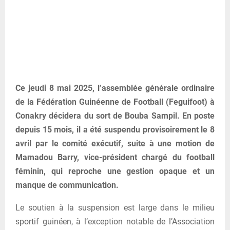
Ce jeudi 8 mai 2025, l’assemblée générale ordinaire
de la Fédération Guinéenne de Football (Feguifoot) à
Conakry décidera du sort de Bouba Sampil. En poste
depuis 15 mois, il a été suspendu provisoirement le 8
avril par le comité exécutif, suite à une motion de
Mamadou Barry, vice-président chargé du football
féminin, qui reproche une gestion opaque et un
manque de communication.
Le soutien à la suspension est large dans le milieu
sportif guinéen, à l’exception notable de l’Association