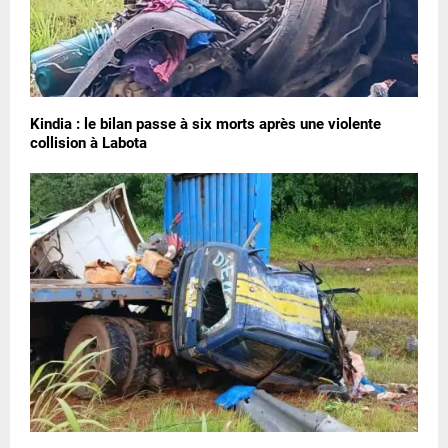
Kindia : le bilan passe à six morts après une violente
collision à Labota