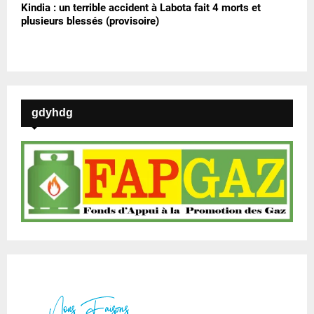
Kindia : un terrible accident à Labota fait 4 morts et
plusieurs blessés (provisoire)
gdyhdg