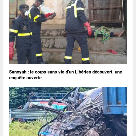
Sanoyah : le corps sans vie d’un Libérien découvert, une
enquête ouverte