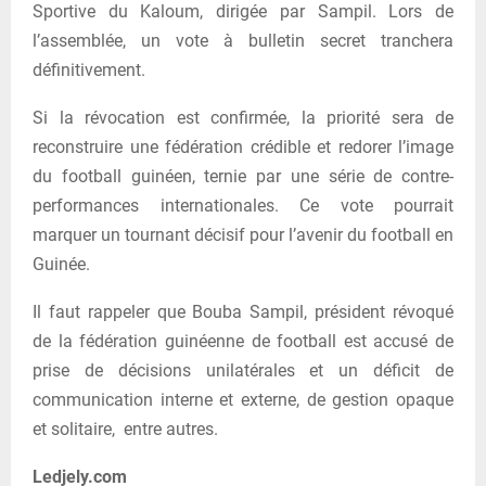
Sportive du Kaloum, dirigée par Sampil. Lors de
l’assemblée, un vote à bulletin secret tranchera
définitivement.
Si la révocation est confirmée, la priorité sera de
reconstruire une fédération crédible et redorer l’image
du football guinéen, ternie par une série de contre-
performances internationales. Ce vote pourrait
marquer un tournant décisif pour l’avenir du football en
Guinée.
Il faut rappeler que Bouba Sampil, président révoqué
de la fédération guinéenne de football est accusé de
prise de décisions unilatérales et un déficit de
communication interne et externe, de gestion opaque
et solitaire, entre autres.
Ledjely.com