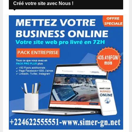
Créé votre site avec Nous !