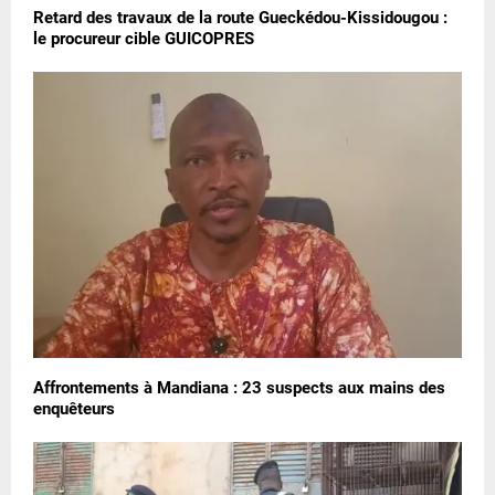
Retard des travaux de la route Gueckédou-Kissidougou :
le procureur cible GUICOPRES
Affrontements à Mandiana : 23 suspects aux mains des
enquêteurs