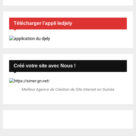
Télécharger l’appli ledjely
Créé votre site avec Nous !
Meilleur Agence de Création de Site Internet en Guinée