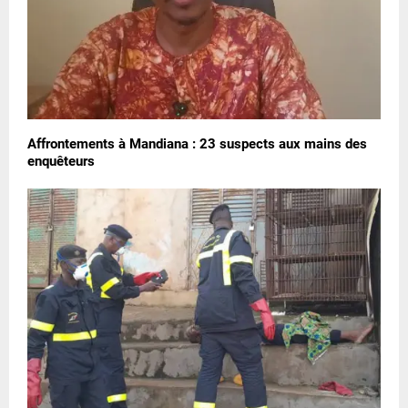
Affrontements à Mandiana : 23 suspects aux mains des
enquêteurs