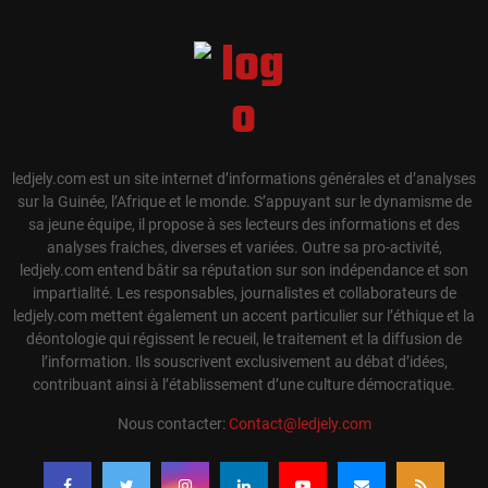
ledjely.com est un site internet d’informations générales et d’analyses
sur la Guinée, l’Afrique et le monde. S’appuyant sur le dynamisme de
sa jeune équipe, il propose à ses lecteurs des informations et des
analyses fraiches, diverses et variées. Outre sa pro-activité,
ledjely.com entend bâtir sa réputation sur son indépendance et son
impartialité. Les responsables, journalistes et collaborateurs de
ledjely.com mettent également un accent particulier sur l’éthique et la
déontologie qui régissent le recueil, le traitement et la diffusion de
l’information. Ils souscrivent exclusivement au débat d’idées,
contribuant ainsi à l’établissement d’une culture démocratique.
Nous contacter:
Contact@ledjely.com