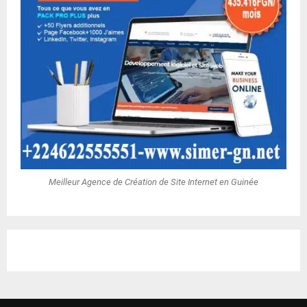
Meilleur Agence de Création de Site Internet en Guinée