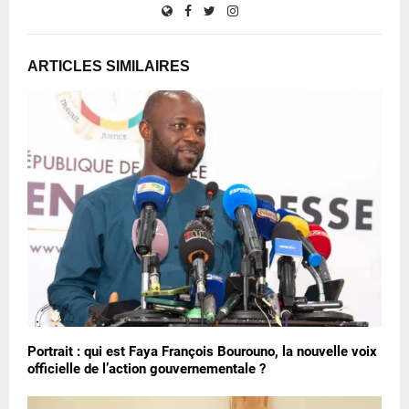
ARTICLES SIMILAIRES
Portrait : qui est Faya François Bourouno, la nouvelle voix
officielle de l’action gouvernementale ?