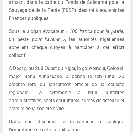
s’inscrit dans le cadre du Fonds de Solidarité pour la
Sauvegarde de la Patrie (FSSP), destiné à soutenir les
finances publiques.
Sous le slogan évocateur
« 100 francs pour la patrie,
un geste pour l’avenir »
, les autorités nigériennes
appellent chaque citoyen à participer à cet effort
collectif.
À Dosso, au Sud-Ouest du Niger, le gouverneur, Colonel-
major Bana Allhassane, a donné le ton lundi 20
octobre lors du lancement officiel de la collecte
régionale. La cérémonie a réuni autorités
administratives, chefs coutumiers, forces de défense et
acteurs de la société civile.
Dans son discours, le gouverneur a souligné
l’importance de cette mobilisation.