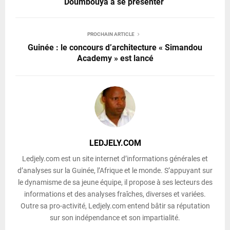
Doumbouya à se présenter
PROCHAIN ARTICLE
Guinée : le concours d’architecture « Simandou
Academy » est lancé
LEDJELY.COM
Ledjely.com est un site internet d’informations générales et
d’analyses sur la Guinée, l’Afrique et le monde. S’appuyant sur
le dynamisme de sa jeune équipe, il propose à ses lecteurs des
informations et des analyses fraîches, diverses et variées.
Outre sa pro-activité, Ledjely.com entend bâtir sa réputation
sur son indépendance et son impartialité.