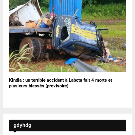
Kindia : un terrible accident à Labota fait 4 morts et
plusieurs blessés (provisoire)
gdyhdg