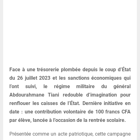
Face à une trésorerie plombée depuis le coup d’État
du 26 juillet 2023 et les sanctions économiques qui
l’ont suivi, le régime militaire du général
Abdourahmane Tiani redouble d’imagination pour
renflouer les caisses de l’État. Dernière initiative en
date : une contribution volontaire de 100 francs CFA
par élève, lancée à l’occasion de la rentrée scolaire.
Présentée comme un acte patriotique, cette campagne