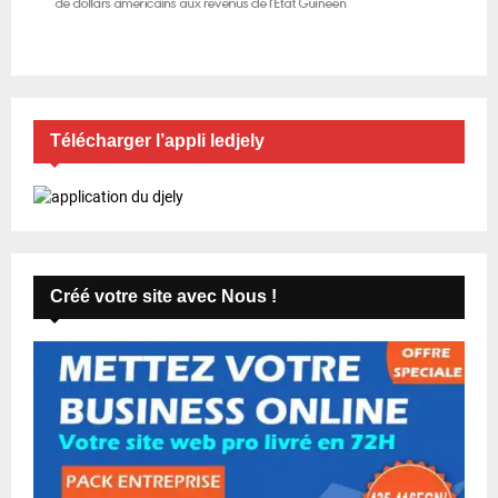
Télécharger l’appli ledjely
Créé votre site avec Nous !