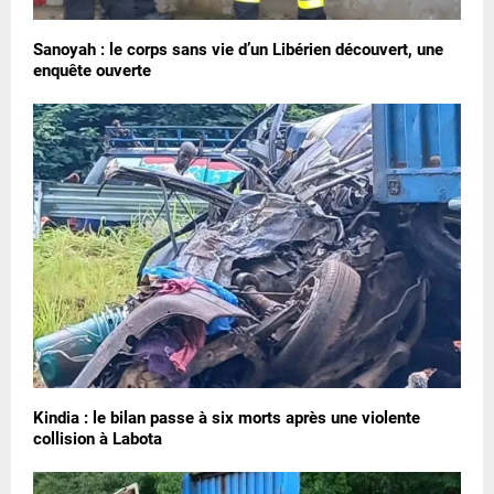
Sanoyah : le corps sans vie d’un Libérien découvert, une
enquête ouverte
Kindia : le bilan passe à six morts après une violente
collision à Labota