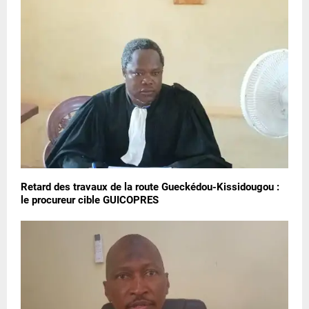
Retard des travaux de la route Gueckédou-Kissidougou :
le procureur cible GUICOPRES