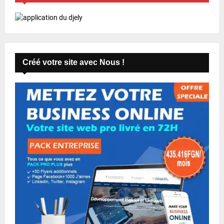
Créé votre site avec Nous !