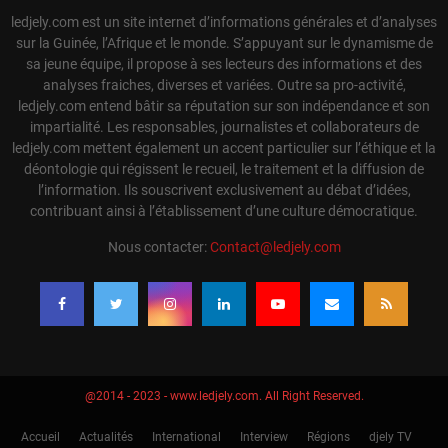
ledjely.com est un site internet d’informations générales et d’analyses
sur la Guinée, l’Afrique et le monde. S’appuyant sur le dynamisme de
sa jeune équipe, il propose à ses lecteurs des informations et des
analyses fraiches, diverses et variées. Outre sa pro-activité,
ledjely.com entend bâtir sa réputation sur son indépendance et son
impartialité. Les responsables, journalistes et collaborateurs de
ledjely.com mettent également un accent particulier sur l’éthique et la
déontologie qui régissent le recueil, le traitement et la diffusion de
l’information. Ils souscrivent exclusivement au débat d’idées,
contribuant ainsi à l’établissement d’une culture démocratique.
Nous contacter:
Contact@ledjely.com
@2014 - 2023 - www.ledjely.com. All Right Reserved.
Accueil
Actualités
International
Interview
Régions
djely TV