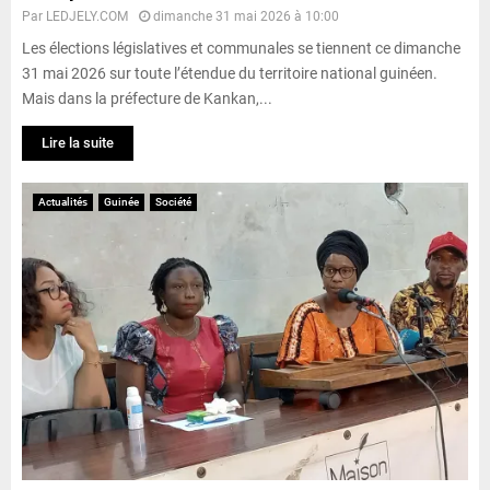
Par
LEDJELY.COM
dimanche 31 mai 2026 à 10:00
Les élections législatives et communales se tiennent ce dimanche
31 mai 2026 sur toute l’étendue du territoire national guinéen.
Mais dans la préfecture de Kankan,...
Lire la suite
Actualités
Guinée
Société