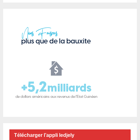
Télécharger l’appli ledjely