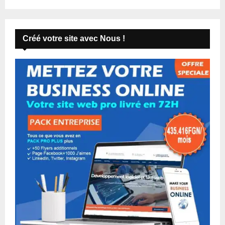
Créé votre site avec Nous !