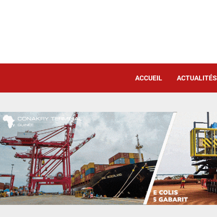
ACCUEIL
ACTUALITÉS