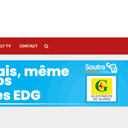
LY TV
CONTACT