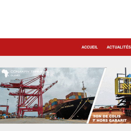
ACCUEIL
ACTUALITÉS