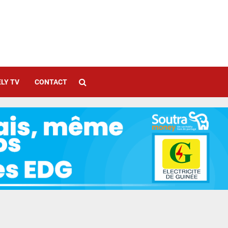
LY TV
CONTACT