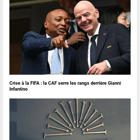
Crise à la FIFA : la CAF serre les rangs derrière Gianni
Infantino