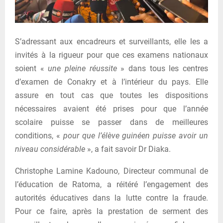
S’adressant aux encadreurs et surveillants, elle les a
invités à la rigueur pour que ces examens nationaux
soient «
une pleine réussite
» dans tous les centres
d’examen de Conakry et à l’intérieur du pays. Elle
assure en tout cas que toutes les dispositions
nécessaires avaient été prises pour que l’année
scolaire puisse se passer dans de meilleures
conditions, «
pour que l’élève guinéen puisse avoir un
niveau considérable
», a fait savoir Dr Diaka.
Christophe Lamine Kadouno, Directeur communal de
l’éducation de Ratoma, a réitéré l’engagement des
autorités éducatives dans la lutte contre la fraude.
Pour ce faire, après la prestation de serment des