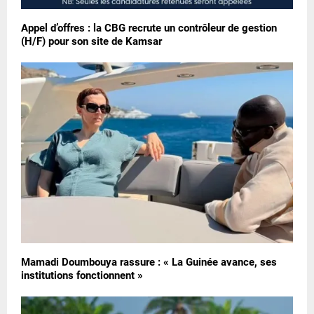
Appel d’offres : la CBG recrute un contrôleur de gestion
(H/F) pour son site de Kamsar
Mamadi Doumbouya rassure : « La Guinée avance, ses
institutions fonctionnent »