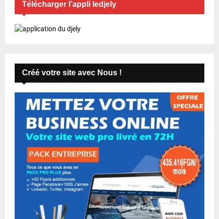
Télécharger l’appli ledjely
Créé votre site avec Nous !