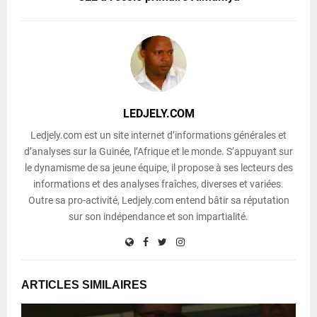
LEDJELY.COM
Ledjely.com est un site internet d’informations générales et
d’analyses sur la Guinée, l’Afrique et le monde. S’appuyant sur
le dynamisme de sa jeune équipe, il propose à ses lecteurs des
informations et des analyses fraîches, diverses et variées.
Outre sa pro-activité, Ledjely.com entend bâtir sa réputation
sur son indépendance et son impartialité.
ARTICLES SIMILAIRES