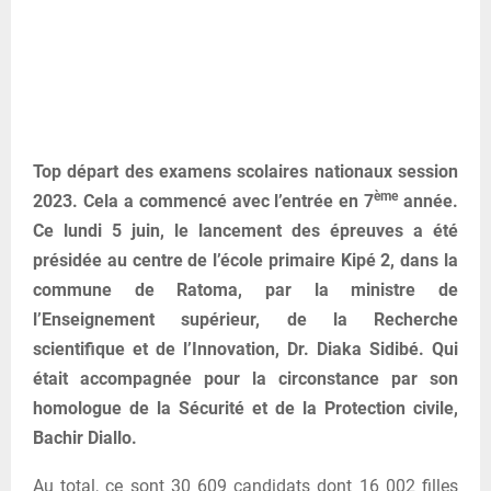
Top départ des examens scolaires nationaux session
ème
2023. Cela a commencé avec l’entrée en 7
année.
Ce lundi 5 juin, le lancement des épreuves a été
présidée au centre de l’école primaire Kipé 2, dans la
commune de Ratoma, par la ministre de
l’Enseignement supérieur, de la Recherche
scientifique et de l’Innovation, Dr. Diaka Sidibé. Qui
était accompagnée pour la circonstance par son
homologue de la Sécurité et de la Protection civile,
Bachir Diallo.
Au total, ce sont 30 609 candidats dont 16 002 filles