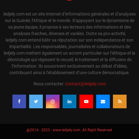
ledjely.com est un site internet d’informations générales et d’analyses
sur la Guinée, l’Afrique et le monde. S’appuyant sur le dynamisme de
sa jeune équipe, il propose à ses lecteurs des informations et des
analyses fraiches, diverses et variées. Outre sa pro-activité,
ledjely.com entend bâtir sa réputation sur son indépendance et son
impartialité. Les responsables, journalistes et collaborateurs de
ledjely.com mettent également un accent particulier sur l’éthique et la
déontologie qui régissent le recueil, le traitement et la diffusion de
l’information. Ils souscrivent exclusivement au débat d’idées,
contribuant ainsi à l’établissement d’une culture démocratique.
Nous contacter:
Contact@ledjely.com
@2014 - 2023 - www.ledjely.com. All Right Reserved.