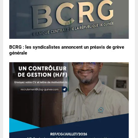
BCRG : les syndicalistes annoncent un préavis de grève
générale