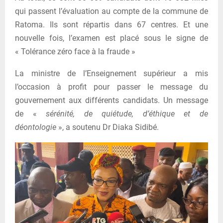
qui passent l’évaluation au compte de la commune de
Ratoma. Ils sont répartis dans 67 centres. Et une
nouvelle fois, l’examen est placé sous le signe de
« Tolérance zéro face à la fraude »
La ministre de l’Enseignement supérieur a mis
l’occasion à profit pour passer le message du
gouvernement aux différents candidats. Un message
de «
sérénité, de quiétude, d’éthique et de
déontologie
», a soutenu Dr Diaka Sidibé.