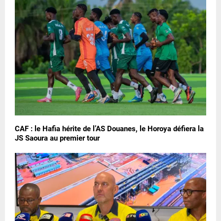
CAF : le Hafia hérite de l’AS Douanes, le Horoya défiera la
JS Saoura au premier tour