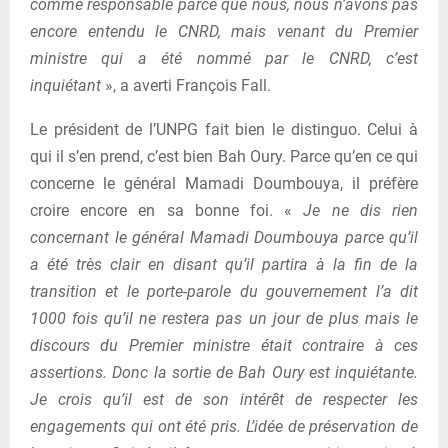
comme responsable parce que nous, nous n’avons pas
encore entendu le CNRD, mais venant du Premier
ministre qui a été nommé par le CNRD, c’est
inquiétant
», a averti François Fall.
Le président de l’UNPG fait bien le distinguo. Celui à
qui il s’en prend, c’est bien Bah Oury. Parce qu’en ce qui
concerne le général Mamadi Doumbouya, il préfère
croire encore en sa bonne foi. «
Je ne dis rien
concernant le général Mamadi Doumbouya parce qu’il
a été très clair en disant qu’il partira à la fin de la
transition et le porte-parole du gouvernement l’a dit
1000 fois qu’il ne restera pas un jour de plus mais le
discours du Premier ministre était contraire à ces
assertions. Donc la sortie de Bah Oury est inquiétante.
Je crois qu’il est de son intérêt de respecter les
engagements qui ont été pris. L’idée de préservation de