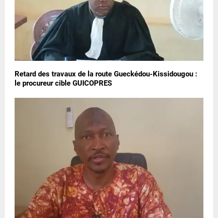
Retard des travaux de la route Gueckédou-Kissidougou :
le procureur cible GUICOPRES