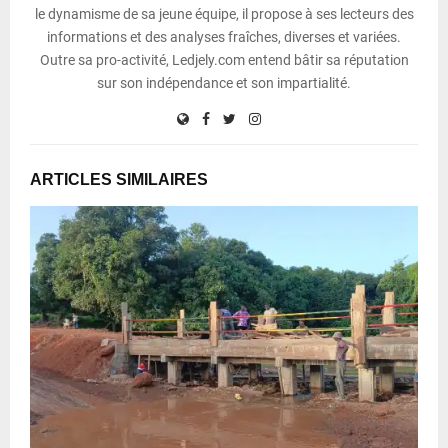
le dynamisme de sa jeune équipe, il propose à ses lecteurs des
informations et des analyses fraîches, diverses et variées.
Outre sa pro-activité, Ledjely.com entend bâtir sa réputation
sur son indépendance et son impartialité.
ARTICLES SIMILAIRES