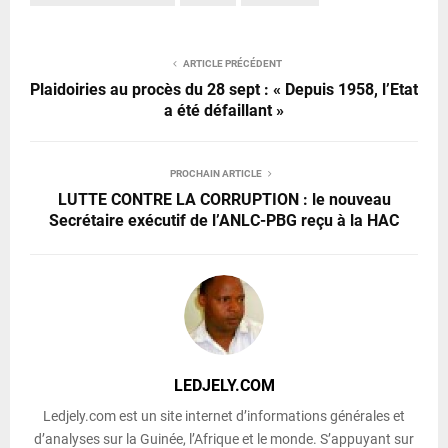
ARTICLE PRÉCÉDENT
Plaidoiries au procès du 28 sept : « Depuis 1958, l’Etat
a été défaillant »
PROCHAIN ARTICLE
LUTTE CONTRE LA CORRUPTION : le nouveau
Secrétaire exécutif de l’ANLC-PBG reçu à la HAC
LEDJELY.COM
Ledjely.com est un site internet d’informations générales et
d’analyses sur la Guinée, l’Afrique et le monde. S’appuyant sur