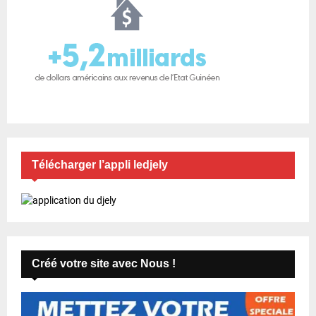
Télécharger l’appli ledjely
Créé votre site avec Nous !