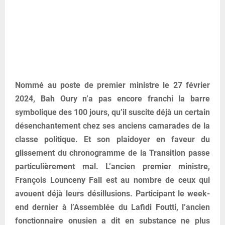
Nommé au poste de premier ministre le 27 février
2024, Bah Oury n’a pas encore franchi la barre
symbolique des 100 jours, qu’il suscite déjà un certain
désenchantement chez ses anciens camarades de la
classe politique. Et son plaidoyer en faveur du
glissement du chronogramme de la Transition passe
particulièrement mal. L’ancien premier ministre,
François Lounceny Fall est au nombre de ceux qui
avouent déjà leurs désillusions. Participant le week-
end dernier à l’Assemblée du Lafidi Foutti, l’ancien
fonctionnaire onusien a dit en substance ne plus