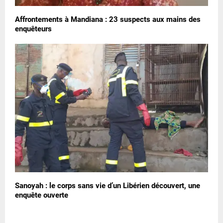
Affrontements à Mandiana : 23 suspects aux mains des
enquêteurs
Sanoyah : le corps sans vie d’un Libérien découvert, une
enquête ouverte