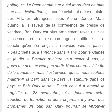
politiques. Le Premier ministre a été imprudent de faire
une telle déclaration »
, a confié celui qui a été ministre
des Affaires étrangères sous Alpha Condé. Mais
quand, à la faveur de la conférence de presse de
vendredi, Bah Oury est plus amplement revenu sur ce
glissement, son ancien compagnon politique en a
conclu qu’on s’enfonçait à nouveau vers le passé.
«
Des projets qu’il annonce dans 4 ans pour la Guinée
et je dis le Premier ministre veut rester 4 ans, le
gouvernement ne veut pas partir. Nous sommes à la fin
de la transition, mais il est évident que si nous voulons
maintenir la paix dans ce pays, la stabilité dans ce
pays et Bah Oury le sait. Il sait ce qui a amené la
tragédie du 28 septembre, c’est justement cette
question de transition et donc si jamais il y avait des
problèmes un jour, Bah Oury pourrait se retrouver