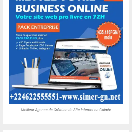
Meilleur Agence de Création de Site Internet en Guinée