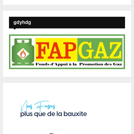
gdyhdg