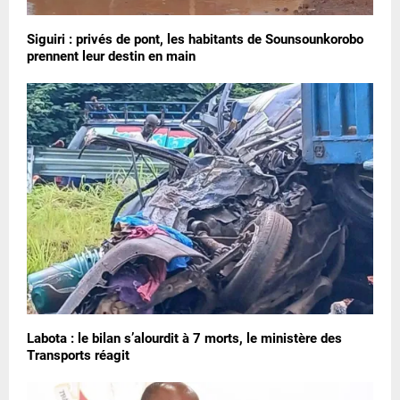
Siguiri : privés de pont, les habitants de Sounsounkorobo
prennent leur destin en main
Labota : le bilan s’alourdit à 7 morts, le ministère des
Transports réagit