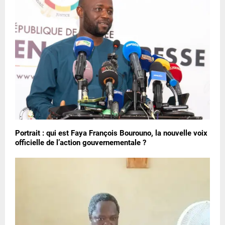
Portrait : qui est Faya François Bourouno, la nouvelle voix
officielle de l’action gouvernementale ?