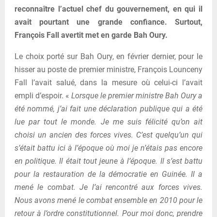
reconnaître l’actuel chef du gouvernement, en qui il
avait pourtant une grande confiance. Surtout,
François Fall avertit met en garde Bah Oury.
Le choix porté sur Bah Oury, en février dernier, pour le
hisser au poste de premier ministre, François Lounceny
Fall l’avait salué, dans la mesure où celui-ci l’avait
empli d’espoir. «
Lorsque le premier ministre Bah Oury a
été nommé, j’ai fait une déclaration publique qui a été
lue par tout le monde. Je me suis félicité qu’on ait
choisi un ancien des forces vives. C’est quelqu’un qui
s’était battu ici à l’époque où moi je n’étais pas encore
en politique. Il était tout jeune à l’époque. Il s’est battu
pour la restauration de la démocratie en Guinée. Il a
mené le combat. Je l’ai rencontré aux forces vives.
Nous avons mené le combat ensemble en 2010 pour le
retour à l’ordre constitutionnel. Pour moi donc, prendre