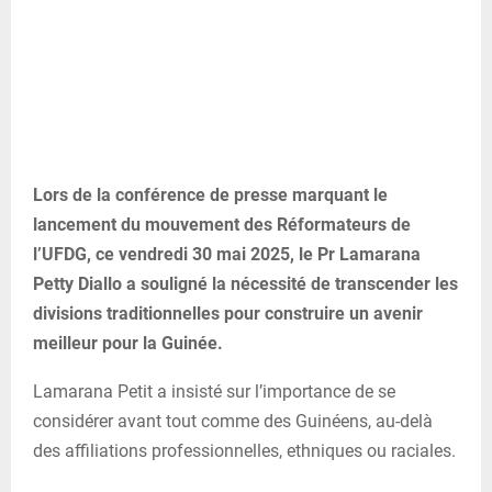
Lors de la conférence de presse marquant le
lancement du mouvement des Réformateurs de
l’UFDG, ce vendredi 30 mai 2025, le Pr Lamarana
Petty Diallo a souligné la nécessité de transcender les
divisions traditionnelles pour construire un avenir
meilleur pour la Guinée.
Lamarana Petit a insisté sur l’importance de se
considérer avant tout comme des Guinéens, au-delà
des affiliations professionnelles, ethniques ou raciales.