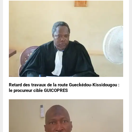
Retard des travaux de la route Gueckédou-Kissidougou :
le procureur cible GUICOPRES