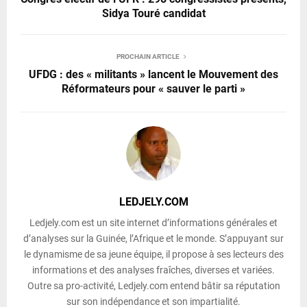
Sidya Touré candidat
PROCHAIN ARTICLE
UFDG : des « militants » lancent le Mouvement des
Réformateurs pour « sauver le parti »
LEDJELY.COM
Ledjely.com est un site internet d’informations générales et
d’analyses sur la Guinée, l’Afrique et le monde. S’appuyant sur
le dynamisme de sa jeune équipe, il propose à ses lecteurs des
informations et des analyses fraîches, diverses et variées.
Outre sa pro-activité, Ledjely.com entend bâtir sa réputation
sur son indépendance et son impartialité.