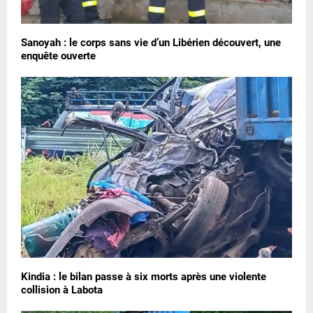
Sanoyah : le corps sans vie d’un Libérien découvert, une
enquête ouverte
Kindia : le bilan passe à six morts après une violente
collision à Labota