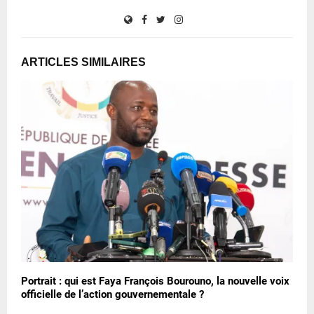
ARTICLES SIMILAIRES
Portrait : qui est Faya François Bourouno, la nouvelle voix
officielle de l’action gouvernementale ?