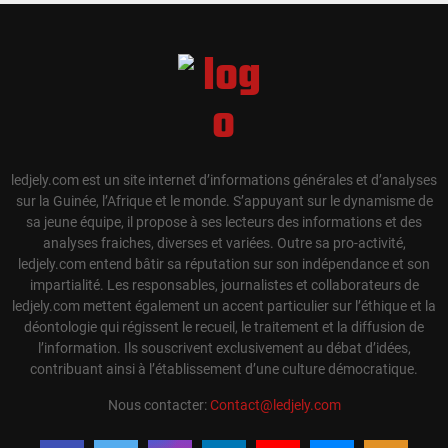
ledjely.com est un site internet d’informations générales et d’analyses
sur la Guinée, l’Afrique et le monde. S’appuyant sur le dynamisme de
sa jeune équipe, il propose à ses lecteurs des informations et des
analyses fraiches, diverses et variées. Outre sa pro-activité,
ledjely.com entend bâtir sa réputation sur son indépendance et son
impartialité. Les responsables, journalistes et collaborateurs de
ledjely.com mettent également un accent particulier sur l’éthique et la
déontologie qui régissent le recueil, le traitement et la diffusion de
l’information. Ils souscrivent exclusivement au débat d’idées,
contribuant ainsi à l’établissement d’une culture démocratique.
Nous contacter:
Contact@ledjely.com