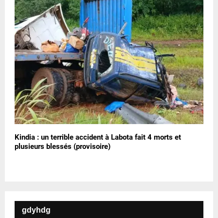
Kindia : un terrible accident à Labota fait 4 morts et
plusieurs blessés (provisoire)
gdyhdg