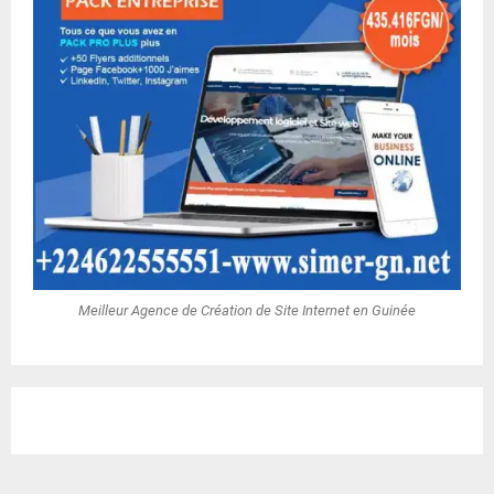
Meilleur Agence de Création de Site Internet en Guinée