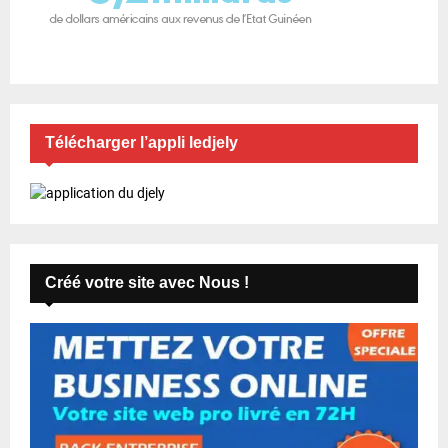
Télécharger l’appli ledjely
Créé votre site avec Nous !