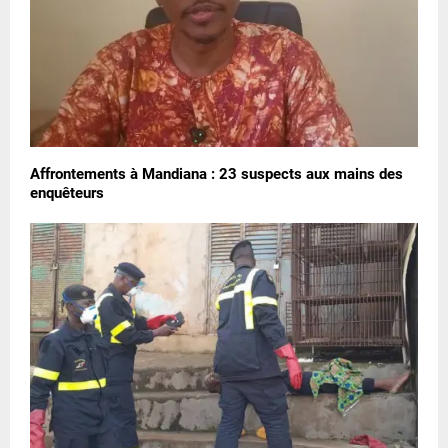
Affrontements à Mandiana : 23 suspects aux mains des
enquêteurs