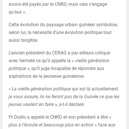
avons été payés par le CNRD, mais cela n’engage
qu’eux ».
Cette évolution du paysage urbain guinéen symbolise,
selon lui, la nécessité d’une évolution politique tout
aussi tangible.
L’ancien président du CERAG a par ailleurs critiqué
avec fermeté ce qu’il appelle la
« vieille génération
politique »
, qu’il juge incapable de répondre aux
aspirations de la jeunesse guinéenne.
« La vieille génération politique qui est là actuellement,
je vous assure, ils ne feront pas de la Guinée ce que les
jeunes veulent en faire »,
a-t-il déclaré.
Pr Diallo a appelé le CNRD et son président à être
«
plus à l’écoute et beaucoup plus en action »
face aux