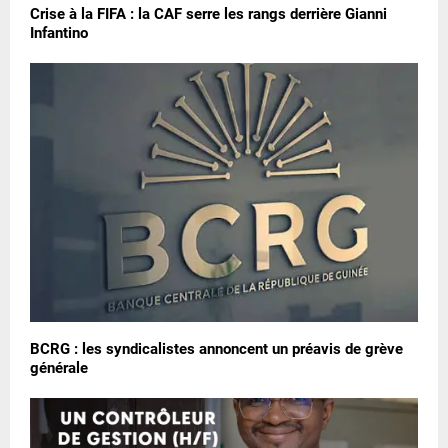
Crise à la FIFA : la CAF serre les rangs derrière Gianni
Infantino
BCRG : les syndicalistes annoncent un préavis de grève
générale