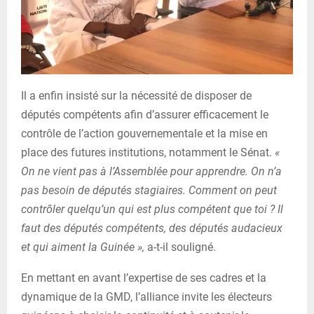
Il a enfin insisté sur la nécessité de disposer de
députés compétents afin d’assurer efficacement le
contrôle de l’action gouvernementale et la mise en
place des futures institutions, notamment le Sénat.
«
On ne vient pas à l’Assemblée pour apprendre. On n’a
pas besoin de députés stagiaires. Comment on peut
contrôler quelqu’un qui est plus compétent que toi ? Il
faut des députés compétents, des députés audacieux
et qui aiment la Guinée »,
a-t-il souligné.
En mettant en avant l’expertise de ses cadres et la
dynamique de la GMD, l’alliance invite les électeurs