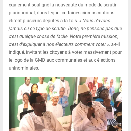
également souligné la nouveauté du mode de scrutin
plurinominal, dans lequel certaines circonscriptions
éliront plusieurs députés à la fois.
« Nous n’avons
jamais eu ce type de scrutin. Donc, ne pensons pas que
c’est quelque chose de facile. Notre première mission,
c’est d’expliquer à nos électeurs comment voter »,
a-t-il
indiqué, invitant les citoyens à voter massivement pour
le logo de la GMD aux communales et aux élections
uninominiales.