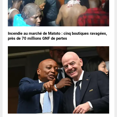
Incendie au marché de Matoto : cinq boutiques ravagées,
près de 70 millions GNF de pertes