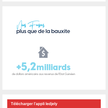
Télécharger l’appli ledjely