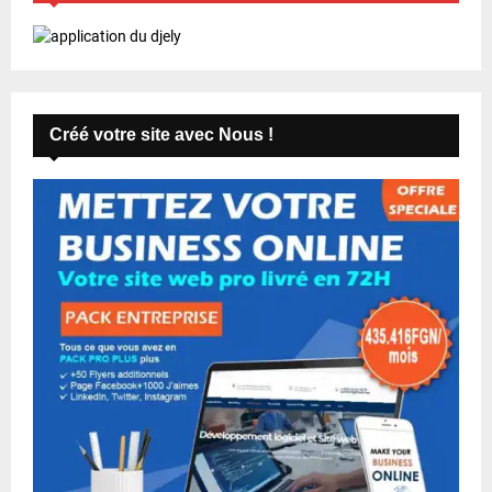
Créé votre site avec Nous !