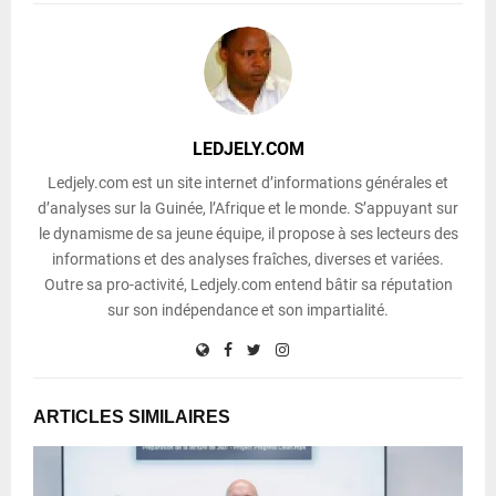
LEDJELY.COM
Ledjely.com est un site internet d’informations générales et
d’analyses sur la Guinée, l’Afrique et le monde. S’appuyant sur
le dynamisme de sa jeune équipe, il propose à ses lecteurs des
informations et des analyses fraîches, diverses et variées.
Outre sa pro-activité, Ledjely.com entend bâtir sa réputation
sur son indépendance et son impartialité.
ARTICLES SIMILAIRES