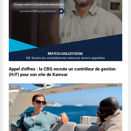
Appel d’offres : la CBG recrute un contrôleur de gestion
(H/F) pour son site de Kamsar