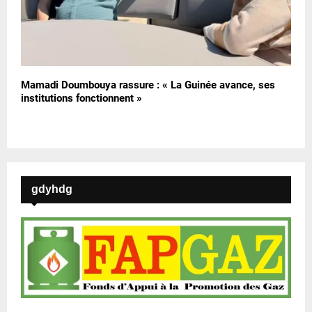
Mamadi Doumbouya rassure : « La Guinée avance, ses
institutions fonctionnent »
gdyhdg