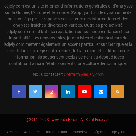
ledjely.com est un site internet d’informations générales et d’analyses
sur la Guinée, l’Afrique et le monde. S’appuyant sur le dynamisme de
sa jeune équipe, il propose à ses lecteurs des informations et des
analyses fraiches, diverses et variées. Outre sa pro-activité,
ledjely.com entend bâtir sa réputation sur son indépendance et son
impartialité. Les responsables, journalistes et collaborateurs de
ledjely.com mettent également un accent particulier sur l’éthique et la
déontologie qui régissent le recueil, le traitement et la diffusion de
l’information. Ils souscrivent exclusivement au débat d’idées,
contribuant ainsi à l’établissement d’une culture démocratique.
Nous contacter:
Contact@ledjely.com
@2014 - 2023 - www.ledjely.com. All Right Reserved.
Accueil
Actualités
International
Interview
Régions
djely TV