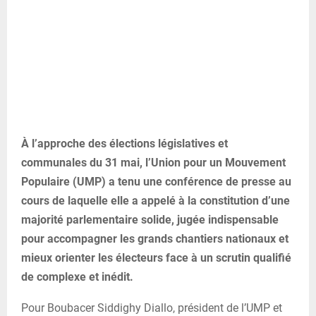
À l’approche des élections législatives et
communales du 31 mai, l’Union pour un Mouvement
Populaire (UMP) a tenu une conférence de presse au
cours de laquelle elle a appelé à la constitution d’une
majorité parlementaire solide, jugée indispensable
pour accompagner les grands chantiers nationaux et
mieux orienter les électeurs face à un scrutin qualifié
de complexe et inédit.
Pour Boubacer Siddighy Diallo, président de l’UMP et