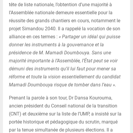
tête de liste nationale, l’obtention d’une majorité à
l’Assemblée nationale demeure essentielle pour la
réussite des grands chantiers en cours, notamment le
projet Simandou 2040. Il a rappelé la vocation de son
alliance en ces termes :
« Partager un idéal qui puisse
donner les instruments à la gouvernance et la
présidence de M. Mamadi Doumbouya. Sans une
majorité importante à l’Assemblée, l’État peut se voir
démuni des instruments qu’il lui faut pour mener sa
réforme et toute la vision essentiellement du candidat
Mamadi Doumbouya risque de tomber dans l’eau ».
Prenant la parole à son tour, Dr Dansa Kourouma,
ancien président du Conseil national de la transition
(CNT) et deuxième sur la liste de l’UMP, a insisté sur la
portée historique et pédagogique du scrutin, marqué
par la tenue simultanée de plusieurs élections. Il a