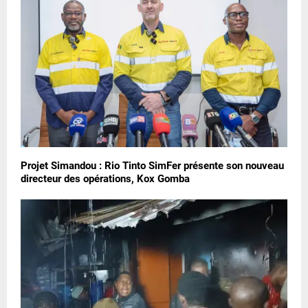
Projet Simandou : Rio Tinto SimFer présente son nouveau
directeur des opérations, Kox Gomba