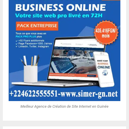
Meilleur Agence de Création de Site Internet en Guinée