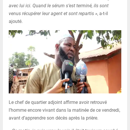
avec lui ici. Quand le sérum s’est terminé, ils sont
venus récupérer leur agent et sont repartis »
, a-t-il
ajouté.
Le chef de quartier adjoint affirme avoir retrouvé
l’homme encore vivant dans la matinée de ce vendredi,
avant d’apprendre son décès après la prière.