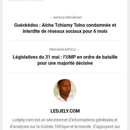
ARTICLE PRÉCÉDENT
Guéckédou : Aïcha Tchiamy Tolno condamnée et
interdite de réseaux sociaux pour 6 mois
PROCHAIN ARTICLE
Législatives du 31 mai : l’UMP en ordre de bataille
pour une majorité décisive
LEDJELY.COM
Ledjely.com est un site internet d’informations générales et
d’analyses sur la Guinée, l’Afrique et le monde. S’appuyant sur