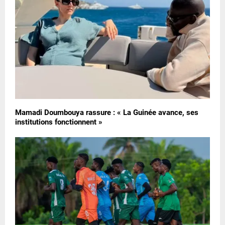
Mamadi Doumbouya rassure : « La Guinée avance, ses
institutions fonctionnent »