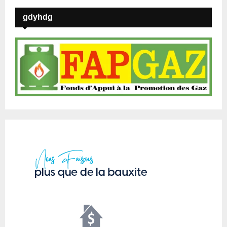
gdyhdg