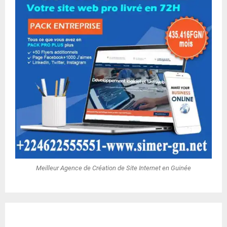
Meilleur Agence de Création de Site Internet en Guinée