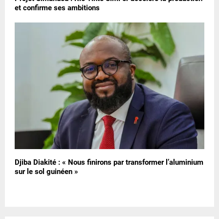
et confirme ses ambitions
Djiba Diakité : « Nous finirons par transformer l’aluminium
sur le sol guinéen »