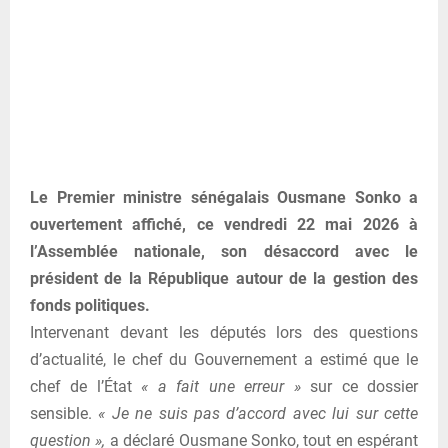
Le Premier ministre sénégalais
Ousmane Sonko
a
ouvertement affiché, ce vendredi 22 mai 2026 à
l’Assemblée nationale, son désaccord avec le
président de la République autour de la gestion des
fonds politiques.
Intervenant devant les députés lors des questions
d’actualité, le chef du Gouvernement a estimé que le
chef de l’État
« a fait une erreur »
sur ce dossier
sensible.
« Je ne suis pas d’accord avec lui sur cette
question »,
a déclaré Ousmane Sonko, tout en espérant