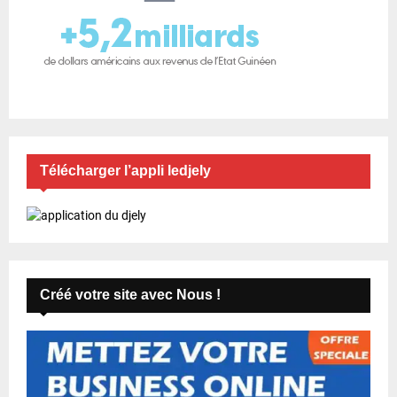
Télécharger l’appli ledjely
Créé votre site avec Nous !