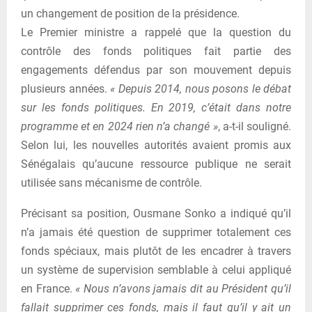
un changement de position de la présidence.
Le Premier ministre a rappelé que la question du
contrôle des fonds politiques fait partie des
engagements défendus par son mouvement depuis
plusieurs années.
« Depuis 2014, nous posons le débat
sur les fonds politiques. En 2019, c’était dans notre
programme et en 2024 rien n’a changé »
, a-t-il souligné.
Selon lui, les nouvelles autorités avaient promis aux
Sénégalais qu’aucune ressource publique ne serait
utilisée sans mécanisme de contrôle.
Précisant sa position, Ousmane Sonko a indiqué qu’il
n’a jamais été question de supprimer totalement ces
fonds spéciaux, mais plutôt de les encadrer à travers
un système de supervision semblable à celui appliqué
en France.
« Nous n’avons jamais dit au Président qu’il
fallait supprimer ces fonds, mais il faut qu’il y ait un