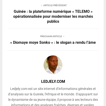
ARTICLE PRÉCÉDENT
Guinée : la plateforme numérique « TELEMO »
opérationnalisée pour moderniser les marchés
publics
PROCHAIN ARTICLE
« Diomaye moye Sonko » : le slogan a rendu l’âme
LEDJELY.COM
Ledjely.com est un site internet d’informations générales et
d’analyses sur la Guinée, l’Afrique et le monde. S’appuyant sur
le dynamisme de sa jeune équipe, il propose à ses lecteurs des
informations et des analyses fraîches, diverses et variées.