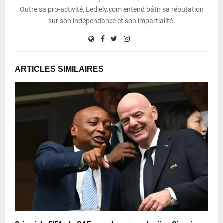
Outre sa pro-activité, Ledjely.com entend bâtir sa réputation
sur son indépendance et son impartialité.
ARTICLES SIMILAIRES