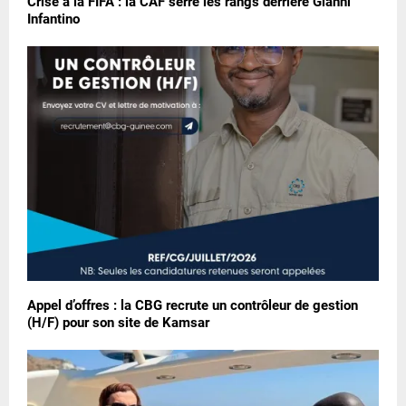
Crise à la FIFA : la CAF serre les rangs derrière Gianni
Infantino
Appel d’offres : la CBG recrute un contrôleur de gestion
(H/F) pour son site de Kamsar