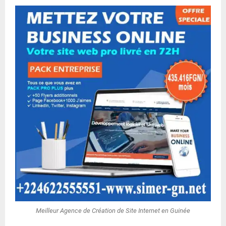
Meilleur Agence de Création de Site Internet en Guinée