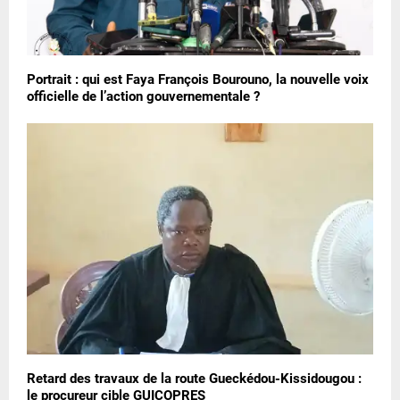
Portrait : qui est Faya François Bourouno, la nouvelle voix
officielle de l’action gouvernementale ?
Retard des travaux de la route Gueckédou-Kissidougou :
le procureur cible GUICOPRES