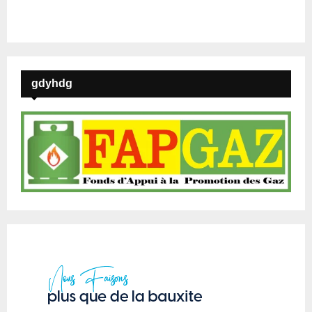
gdyhdg