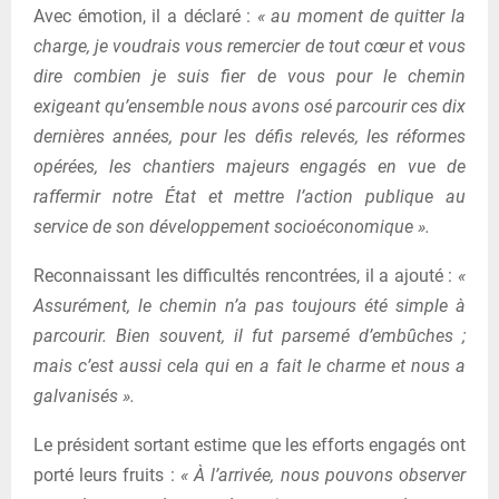
Avec émotion, il a déclaré :
« au moment de quitter la
charge, je voudrais vous remercier de tout cœur et vous
dire combien je suis fier de vous pour le chemin
exigeant qu’ensemble nous avons osé parcourir ces dix
dernières années, pour les défis relevés, les réformes
opérées, les chantiers majeurs engagés en vue de
raffermir notre État et mettre l’action publique au
service de son développement socioéconomique ».
Reconnaissant les difficultés rencontrées, il a ajouté :
«
Assurément, le chemin n’a pas toujours été simple à
parcourir. Bien souvent, il fut parsemé d’embûches ;
mais c’est aussi cela qui en a fait le charme et nous a
galvanisés ».
Le président sortant estime que les efforts engagés ont
porté leurs fruits :
« À l’arrivée, nous pouvons observer