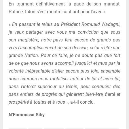
En tournant définitivement la page de son mandat,
Patrice Talon s’est montré confiant pour l’avenir.
« En passant le relais au Président Romuald Wadagni,
je veux partager avec vous ma conviction que sous
son magistère, notre pays fera encore de grands pas
vers l’accomplissement de son dessein, celui d’être une
grande Nation. Pour ce faire, je ne doute pas que fort
de ce que nous avons accompli jusqu’ici et mus par la
volonté inébranlable d’aller encore plus loin, ensemble
nous saurons nous mobiliser autour de lui et avec lui,
dans l’intérêt supérieur du Bénin, pour conquérir des
pans entiers de progrès qui génèrent bien-être, fierté et
prospérité à toutes et à tous »
, a-t-il conclu.
N’Famoussa Siby