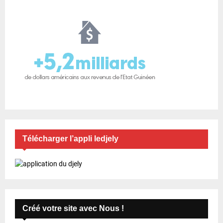
Télécharger l’appli ledjely
Créé votre site avec Nous !