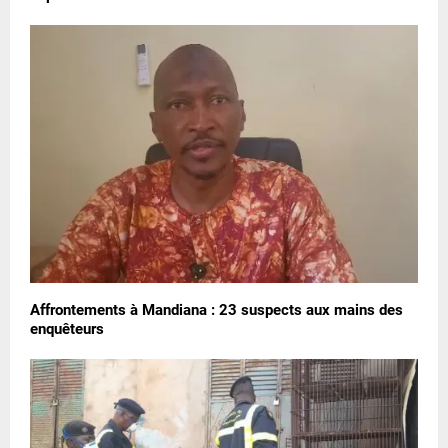
Affrontements à Mandiana : 23 suspects aux mains des
enquêteurs