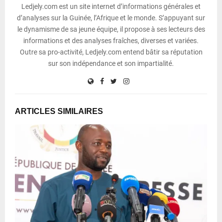
Ledjely.com est un site internet d’informations générales et
d’analyses sur la Guinée, l’Afrique et le monde. S’appuyant sur
le dynamisme de sa jeune équipe, il propose à ses lecteurs des
informations et des analyses fraîches, diverses et variées.
Outre sa pro-activité, Ledjely.com entend bâtir sa réputation
sur son indépendance et son impartialité.
ARTICLES SIMILAIRES