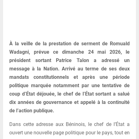
À la veille de la prestation de serment de Romuald
Wadagni, prévue ce dimanche 24 mai 2026, le
président sortant Patrice Talon a adressé un
message à la Nation. Arrivé au terme de ses deux
mandats constitutionnels et après une période
politique marquée notamment par une tentative de
coup d’État déjouée, le chef de l’État sortant a salué
dix années de gouvernance et appelé à la continuité
de l’action publique.
Dans cette adresse aux Béninois, le chef de l’État a
ouvert une nouvelle page politique pour le pays, tout en