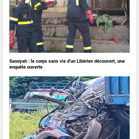
Sanoyah : le corps sans vie d’un Libérien découvert, une
enquête ouverte