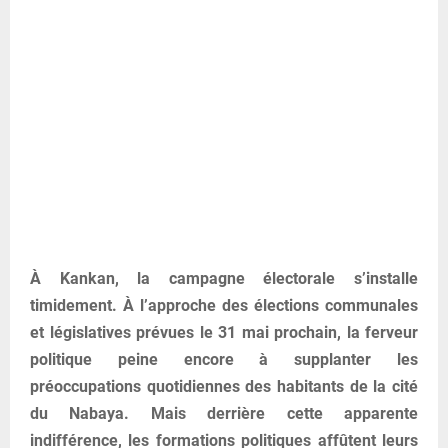
À Kankan, la campagne électorale s’installe
timidement. À l’approche des élections communales
et législatives prévues le 31 mai prochain, la ferveur
politique peine encore à supplanter les
préoccupations quotidiennes des habitants de la cité
du Nabaya. Mais derrière cette apparente
indifférence, les formations politiques affûtent leurs