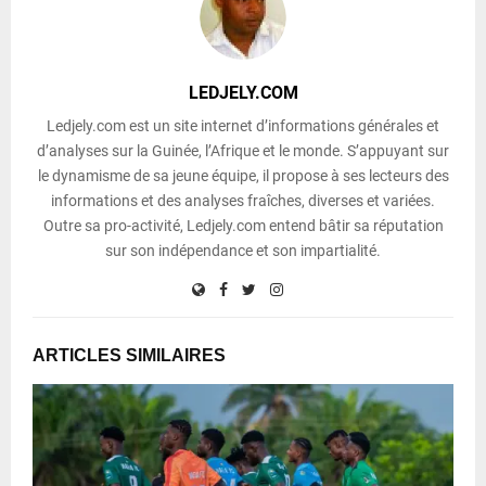
LEDJELY.COM
Ledjely.com est un site internet d’informations générales et
d’analyses sur la Guinée, l’Afrique et le monde. S’appuyant sur
le dynamisme de sa jeune équipe, il propose à ses lecteurs des
informations et des analyses fraîches, diverses et variées.
Outre sa pro-activité, Ledjely.com entend bâtir sa réputation
sur son indépendance et son impartialité.
ARTICLES SIMILAIRES