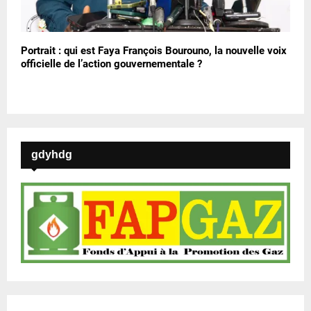
Portrait : qui est Faya François Bourouno, la nouvelle voix
officielle de l’action gouvernementale ?
gdyhdg