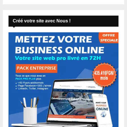
Créé votre site avec Nous !