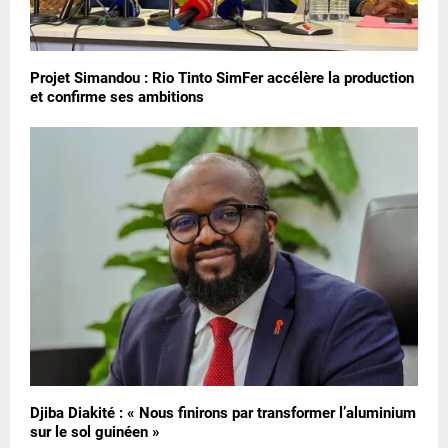
Projet Simandou : Rio Tinto SimFer accélère la production
et confirme ses ambitions
Djiba Diakité : « Nous finirons par transformer l’aluminium
sur le sol guinéen »