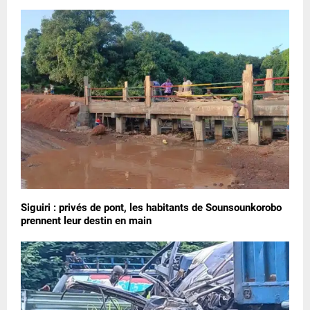
Siguiri : privés de pont, les habitants de Sounsounkorobo
prennent leur destin en main