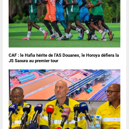
CAF : le Hafia hérite de l’AS Douanes, le Horoya défiera la
JS Saoura au premier tour