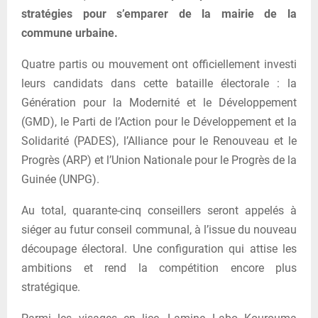
stratégies pour s’emparer de la mairie de la
commune urbaine.
Quatre partis ou mouvement ont officiellement investi
leurs candidats dans cette bataille électorale : la
Génération pour la Modernité et le Développement
(GMD), le Parti de l’Action pour le Développement et la
Solidarité (PADES), l’Alliance pour le Renouveau et le
Progrès (ARP) et l’Union Nationale pour le Progrès de la
Guinée (UNPG).
Au total, quarante-cinq conseillers seront appelés à
siéger au futur conseil communal, à l’issue du nouveau
découpage électoral. Une configuration qui attise les
ambitions et rend la compétition encore plus
stratégique.