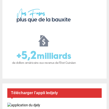
Télécharger l’appli ledjely