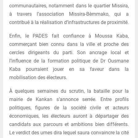
communautaires, notamment dans le quartier Missira,
à travers l’association Missira-Bèmmako, qui a
contribué à la réalisation d’infrastructures de proximité.
Enfin, le PADES fait confiance à Moussa Kaba,
commerçant bien connu dans la ville et proche des
cercles dirigeants du parti. Son ancrage local et
l’influence de la formation politique de Dr Ousmane
Kaba pourraient jouer en sa faveur dans la
mobilisation des électeurs.
À quelques semaines du scrutin, la bataille pour la
mairie de Kankan s’annonce serrée. Entre profils
politiques, figures de la société civile et acteurs
économiques, les électeurs auront à départager des
candidats aux parcours et ambitions bien différents.
Le verdict des urnes dira lequel saura convaincre la cité