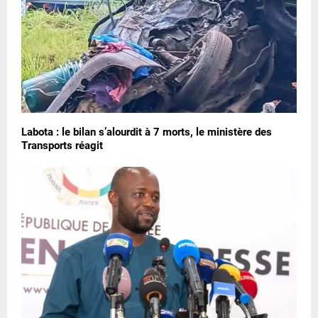
Labota : le bilan s’alourdit à 7 morts, le ministère des
Transports réagit