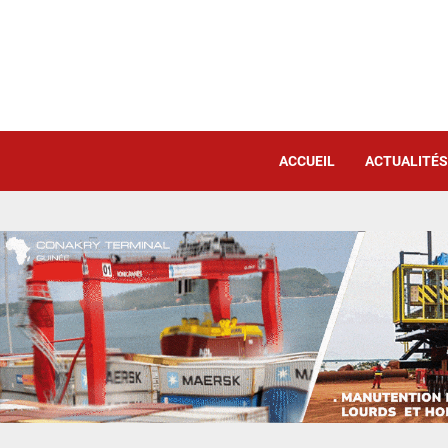
ACCUEIL
ACTUALITÉS