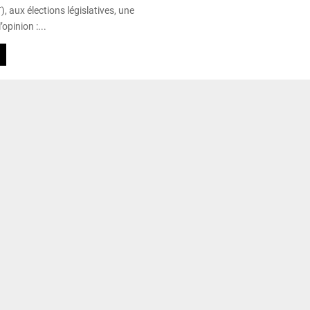
), aux élections législatives, une
’opinion :...