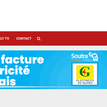
LY TV
CONTACT