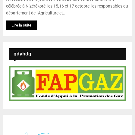
célébrée à N’zérékoré, les 15,16 et 17 octobre, les responsables du
département de l’Agriculture et...
Lire la suite
gdyhdg