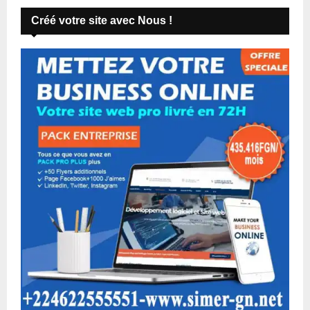
Créé votre site avec Nous !