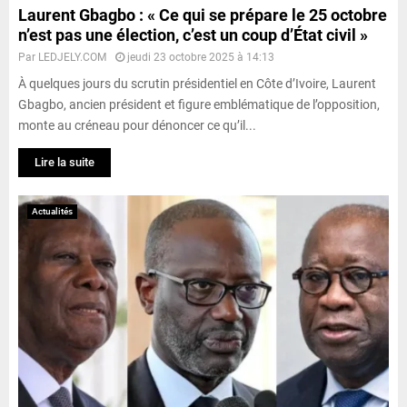
Laurent Gbagbo : « Ce qui se prépare le 25 octobre
n’est pas une élection, c’est un coup d’État civil »
Par
LEDJELY.COM
jeudi 23 octobre 2025 à 14:13
À quelques jours du scrutin présidentiel en Côte d’Ivoire, Laurent
Gbagbo, ancien président et figure emblématique de l’opposition,
monte au créneau pour dénoncer ce qu’il...
Lire la suite
Actualités