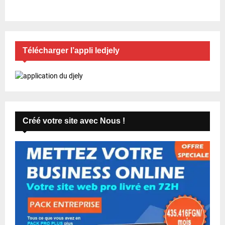
Télécharger l’appli ledjely
Créé votre site avec Nous !