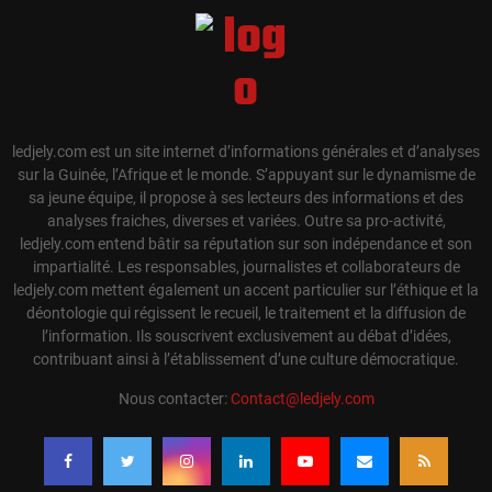
ledjely.com est un site internet d’informations générales et d’analyses
sur la Guinée, l’Afrique et le monde. S’appuyant sur le dynamisme de
sa jeune équipe, il propose à ses lecteurs des informations et des
analyses fraiches, diverses et variées. Outre sa pro-activité,
ledjely.com entend bâtir sa réputation sur son indépendance et son
impartialité. Les responsables, journalistes et collaborateurs de
ledjely.com mettent également un accent particulier sur l’éthique et la
déontologie qui régissent le recueil, le traitement et la diffusion de
l’information. Ils souscrivent exclusivement au débat d’idées,
contribuant ainsi à l’établissement d’une culture démocratique.
Nous contacter:
Contact@ledjely.com