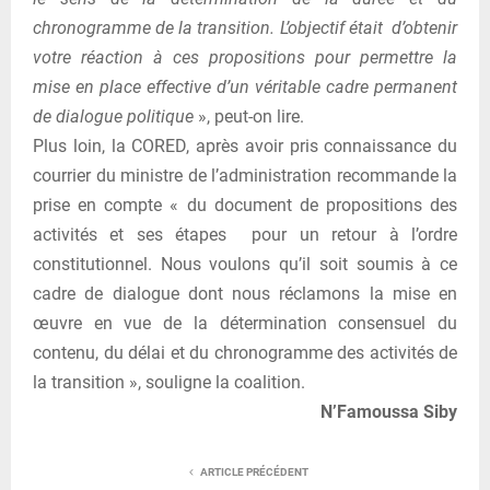
chronogramme de la transition. L’objectif était d’obtenir
votre réaction à ces propositions pour permettre la
mise en place effective d’un véritable cadre permanent
de dialogue politique
», peut-on lire.
Plus loin, la CORED, après avoir pris connaissance du
courrier du ministre de l’administration recommande la
prise en compte « du document de propositions des
activités et ses étapes pour un retour à l’ordre
constitutionnel. Nous voulons qu’il soit soumis à ce
cadre de dialogue dont nous réclamons la mise en
œuvre en vue de la détermination consensuel du
contenu, du délai et du chronogramme des activités de
la transition », souligne la coalition.
N’Famoussa Siby
ARTICLE PRÉCÉDENT