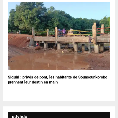
Siguiri : privés de pont, les habitants de Sounsounkorobo
prennent leur destin en main
gdyhdg