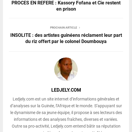
PROCES EN REFERE : Kassory Fofana et Cie restent
en prison
PROCHAIN ARTICLE
INSOLITE : des artistes guinéens réclament leur part
du riz offert par le colonel Doumbouya
LEDJELY.COM
Ledjely.com est un site internet d’informations générales et
d’analyses sur la Guinée, l’Afrique et le monde. S’appuyant sur
le dynamisme de sa jeune équipe, il propose à ses lecteurs des
informations et des analyses fraîches, diverses et variées.
Outre sa pro-activité, Ledjely.com entend bâtir sa réputation