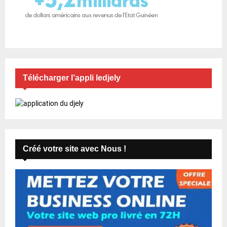
Télécharger l’appli ledjely
Créé votre site avec Nous !