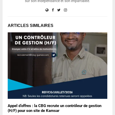
sur son indépendance et son impartialité.
ARTICLES SIMILAIRES
Appel d’offres : la CBG recrute un contrôleur de gestion
(H/F) pour son site de Kamsar