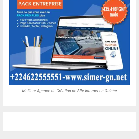
Meilleur Agence de Création de Site Internet en Guinée