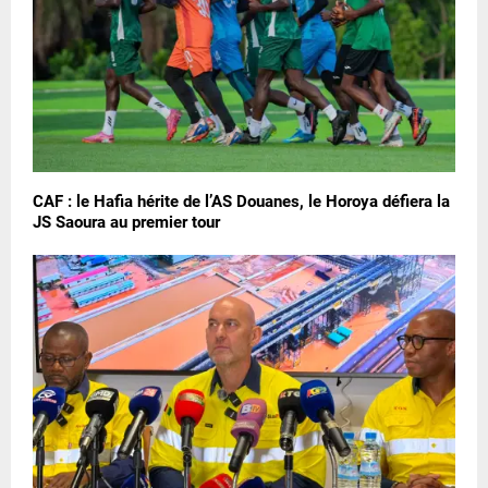
CAF : le Hafia hérite de l’AS Douanes, le Horoya défiera la
JS Saoura au premier tour