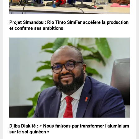
Projet Simandou : Rio Tinto SimFer accélère la production
et confirme ses ambitions
Djiba Diakité : « Nous finirons par transformer l’aluminium
sur le sol guinéen »