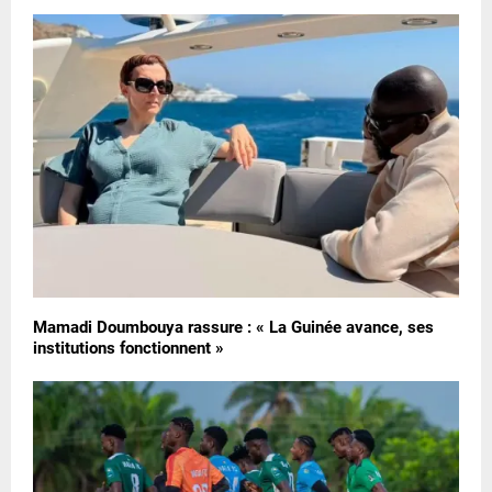
Mamadi Doumbouya rassure : « La Guinée avance, ses
institutions fonctionnent »