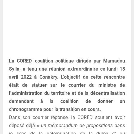
La CORED, coalition politique dirigée par Mamadou
Sylla, a tenu une réunion extraordinaire ce lundi 18
avril 2022 à Conakry. L’objectif de cette rencontre
était de statuer sur le courrier du ministre de
l’administration du territoire et de la décentralisation
demandant à la coalition de donner un
chronogramme pour la transition en cours.
Dans son courrier réponse, la CORED soutient avoir
déposé déjà «
un mémorandum de propositions dans
le sens de la détermination de la durée et du