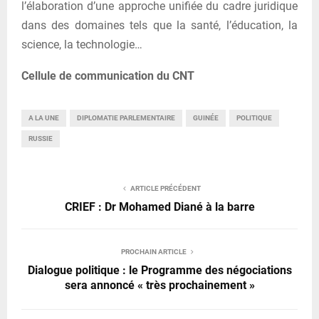
l’élaboration d’une approche unifiée du cadre juridique
dans des domaines tels que la santé, l’éducation, la
science, la technologie…
Cellule de communication du CNT
A LA UNE
DIPLOMATIE PARLEMENTAIRE
GUINÉE
POLITIQUE
RUSSIE
ARTICLE PRÉCÉDENT
CRIEF : Dr Mohamed Diané à la barre
PROCHAIN ARTICLE
Dialogue politique : le Programme des négociations
sera annoncé « très prochainement »