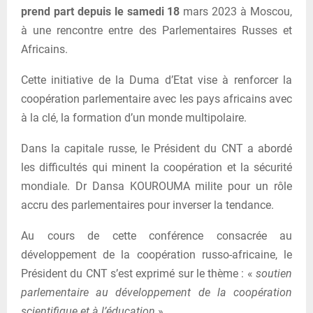
prend part depuis le samedi 18
mars 2023 à Moscou,
à une rencontre entre des Parlementaires Russes et
Africains.
Cette initiative de la Duma d’Etat vise à renforcer la
coopération parlementaire avec les pays africains avec
à la clé, la formation d’un monde multipolaire.
Dans la capitale russe, le Président du CNT a abordé
les difficultés qui minent la coopération et la sécurité
mondiale. Dr Dansa KOUROUMA milite pour un rôle
accru des parlementaires pour inverser la tendance.
Au cours de cette conférence consacrée au
développement de la coopération russo-africaine, le
Président du CNT s’est exprimé sur le thème : «
soutien
parlementaire au développement de la coopération
scientifique et à l’éducation
».