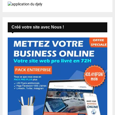
Créé votre site avec Nous !