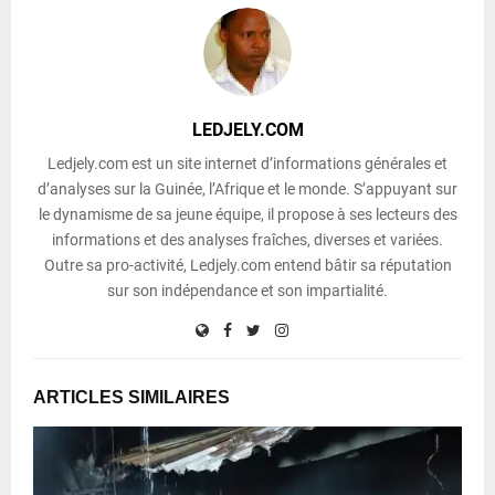
LEDJELY.COM
Ledjely.com est un site internet d’informations générales et
d’analyses sur la Guinée, l’Afrique et le monde. S’appuyant sur
le dynamisme de sa jeune équipe, il propose à ses lecteurs des
informations et des analyses fraîches, diverses et variées.
Outre sa pro-activité, Ledjely.com entend bâtir sa réputation
sur son indépendance et son impartialité.
ARTICLES SIMILAIRES