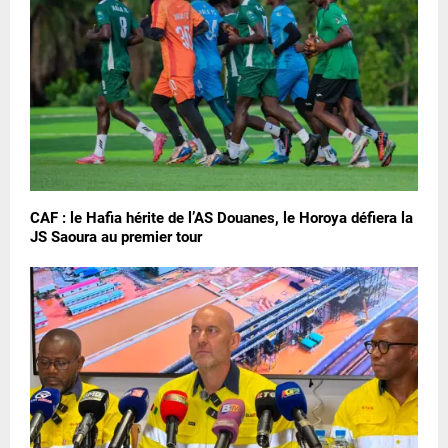
CAF : le Hafia hérite de l’AS Douanes, le Horoya défiera la
JS Saoura au premier tour