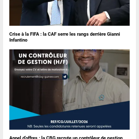
Crise à la FIFA : la CAF serre les rangs derrière Gianni
Infantino
Appel d’offres : la CBG recrute un contrôleur de gestion