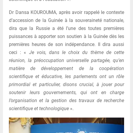
Dr Dansa KOUROUMA, après avoir rappelé le contexte
d’accession de la Guinée à la souveraineté nationale,
dira que la Russie a été l’une des toutes premières
puissances à apporter son soutien à la Guinée dès les
premières heures de son indépendance. Il dira aussi
ceci : «
Je vois, dans le choix du thème de cette
réunion, la préoccupation universelle partagée, qu’en
matière de développement de la coopération
scientifique et éducative, les parlements ont un rôle
primordial et particulier, disons crucial, à jouer pour
soutenir leurs gouvernements, qui ont en charge
l’organisation et la gestion des travaux de recherche
scientifique et technologique
».