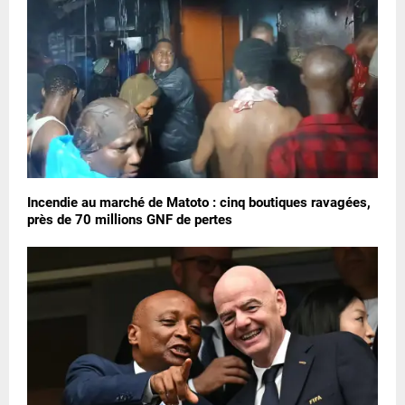
Incendie au marché de Matoto : cinq boutiques ravagées,
près de 70 millions GNF de pertes