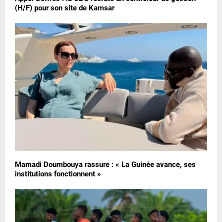
(H/F) pour son site de Kamsar
Mamadi Doumbouya rassure : « La Guinée avance, ses
institutions fonctionnent »