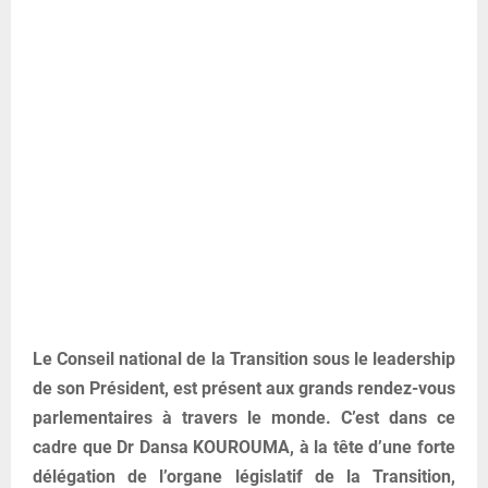
Le Conseil national de la Transition sous le leadership
de son Président, est présent aux grands rendez-vous
parlementaires à travers le monde. C’est dans ce
cadre que Dr Dansa KOUROUMA, à la tête d’une forte
délégation de l’organe législatif de la Transition,