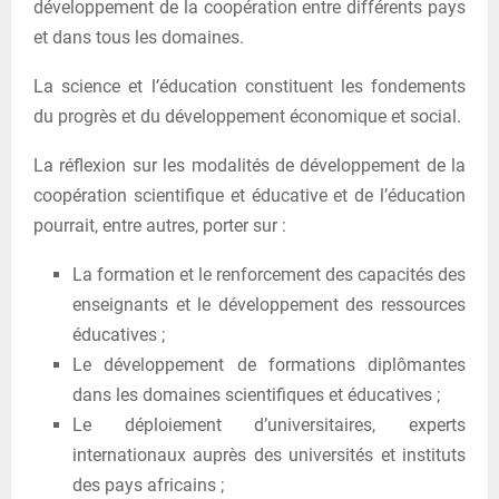
développement de la coopération entre différents pays
et dans tous les domaines.
La science et l’éducation constituent les fondements
du progrès et du développement économique et social.
La réflexion sur les modalités de développement de la
coopération scientifique et éducative et de l’éducation
pourrait, entre autres, porter sur :
La formation et le renforcement des capacités des
enseignants et le développement des ressources
éducatives ;
Le développement de formations diplômantes
dans les domaines scientifiques et éducatives ;
Le déploiement d’universitaires, experts
internationaux auprès des universités et instituts
des pays africains ;