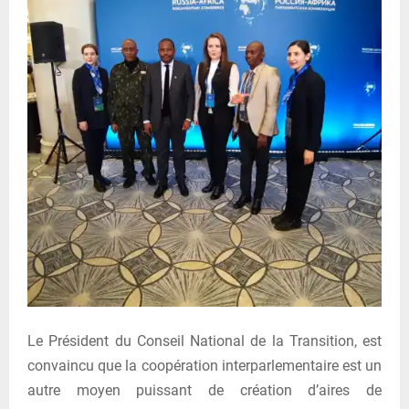
Le Président du Conseil National de la Transition, est
convaincu que la coopération interparlementaire est un
autre moyen puissant de création d’aires de