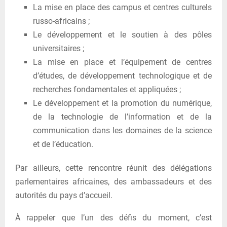
La mise en place des campus et centres culturels
russo-africains ;
Le développement et le soutien à des pôles
universitaires ;
La mise en place et l’équipement de centres
d’études, de développement technologique et de
recherches fondamentales et appliquées ;
Le développement et la promotion du numérique,
de la technologie de l’information et de la
communication dans les domaines de la science
et de l’éducation.
Par ailleurs, cette rencontre réunit des délégations
parlementaires africaines, des ambassadeurs et des
autorités du pays d’accueil.
À rappeler que l’un des défis du moment, c’est