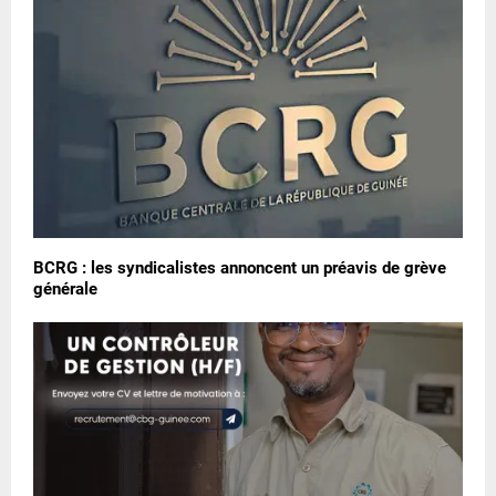
BCRG : les syndicalistes annoncent un préavis de grève
générale