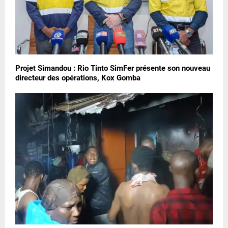
Projet Simandou : Rio Tinto SimFer présente son nouveau
directeur des opérations, Kox Gomba