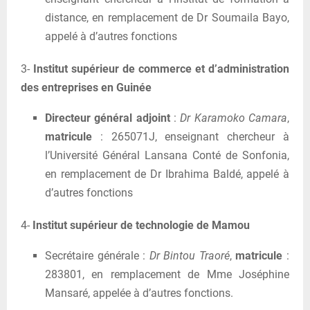
distance, en remplacement de Dr Soumaila Bayo,
appelé à d’autres fonctions
3-
Institut supérieur de commerce et d’administration
des entreprises en Guinée
Directeur général adjoint
:
Dr Karamoko Camara
,
matricule
: 265071J, enseignant chercheur à
l’Université Général Lansana Conté de Sonfonia,
en remplacement de Dr Ibrahima Baldé, appelé à
d’autres fonctions
4-
Institut supérieur de technologie de Mamou
Secrétaire générale :
Dr Bintou Traoré
,
matricule
:
283801, en remplacement de Mme Joséphine
Mansaré, appelée à d’autres fonctions.