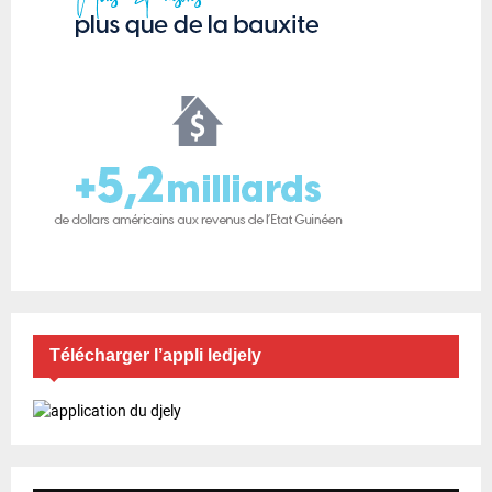
Télécharger l’appli ledjely