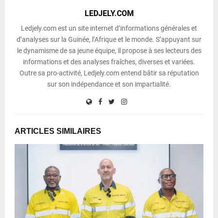
LEDJELY.COM
Ledjely.com est un site internet d’informations générales et
d’analyses sur la Guinée, l’Afrique et le monde. S’appuyant sur
le dynamisme de sa jeune équipe, il propose à ses lecteurs des
informations et des analyses fraîches, diverses et variées.
Outre sa pro-activité, Ledjely.com entend bâtir sa réputation
sur son indépendance et son impartialité.
ARTICLES SIMILAIRES