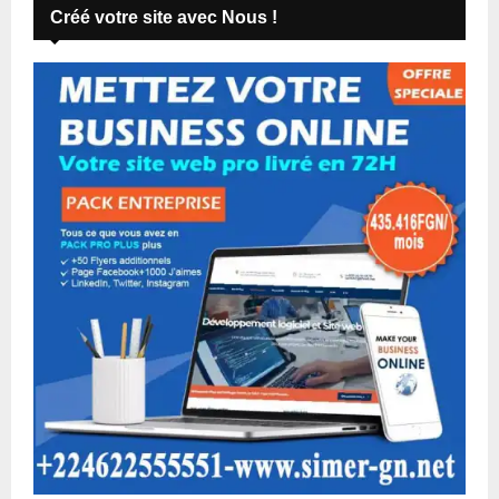
Créé votre site avec Nous !