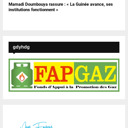
Mamadi Doumbouya rassure : « La Guinée avance, ses
institutions fonctionnent »
gdyhdg