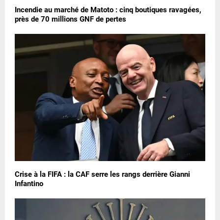
Incendie au marché de Matoto : cinq boutiques ravagées,
près de 70 millions GNF de pertes
Crise à la FIFA : la CAF serre les rangs derrière Gianni
Infantino