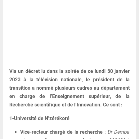
Via un décret lu dans la soirée de ce lundi 30 janvier
2023 à la télévision nationale, le président de la
transition a nommé plusieurs cadres au département
en charge de l’Enseignement supérieur, de la
Recherche scientifique et de l’Innovation. Ce sont :
1-Université de N’zérékoré
Vice-recteur chargé de la recherche
:
Dr Demba