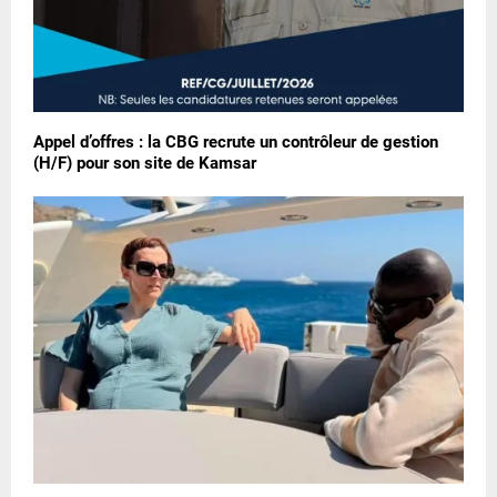
Appel d’offres : la CBG recrute un contrôleur de gestion
(H/F) pour son site de Kamsar