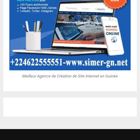
Meilleur Agence de Création de Site Internet en Guinée