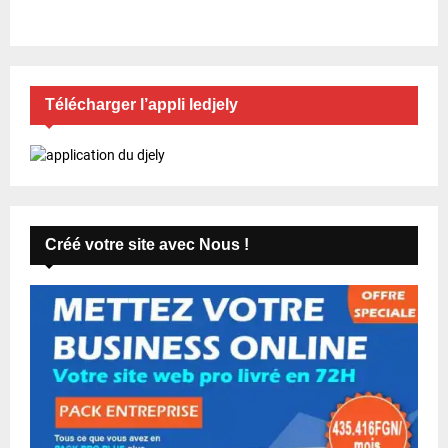
Télécharger l’appli ledjely
Créé votre site avec Nous !