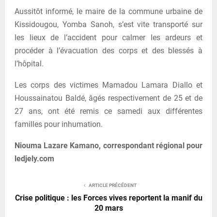
Aussitôt informé, le maire de la commune urbaine de
Kissidougou, Yomba Sanoh, s’est vite transporté sur
les lieux de l’accident pour calmer les ardeurs et
procéder à l’évacuation des corps et des blessés à
l’hôpital.
Les corps des victimes Mamadou Lamara Diallo et
Houssainatou Baldé, âgés respectivement de 25 et de
27 ans, ont été remis ce samedi aux différentes
familles pour inhumation.
Niouma Lazare Kamano, correspondant régional pour
ledjely.com
ARTICLE PRÉCÉDENT
Crise politique : les Forces vives reportent la manif du
20 mars