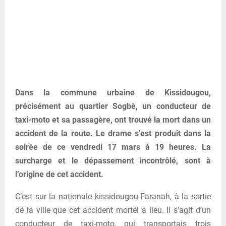
Dans la commune urbaine de Kissidougou,
précisément au quartier Sogbè, un conducteur de
taxi-moto et sa passagère, ont trouvé la mort dans un
accident de la route. Le drame s’est produit dans la
soirée de ce vendredi 17 mars à 19 heures. La
surcharge et le dépassement incontrôlé, sont à
l’origine de cet accident.
C’est sur la nationale kissidougou-Faranah, à la sortie
de la ville que cet accident mortel a lieu. Il s’agit d’un
conducteur de taxi-moto, qui transportais trois