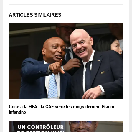
ARTICLES SIMILAIRES
Crise à la FIFA : la CAF serre les rangs derrière Gianni
Infantino