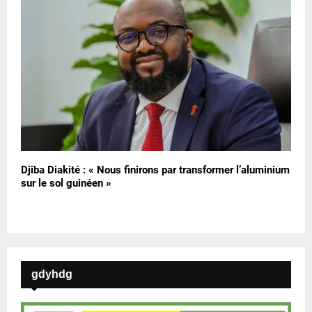
Djiba Diakité : « Nous finirons par transformer l’aluminium
sur le sol guinéen »
gdyhdg