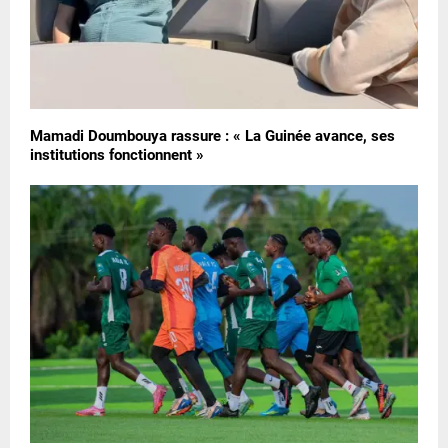
Mamadi Doumbouya rassure : « La Guinée avance, ses
institutions fonctionnent »