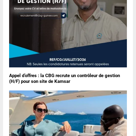
Appel d’offres : la CBG recrute un contrôleur de gestion
(H/F) pour son site de Kamsar