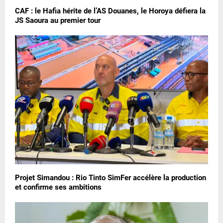
CAF : le Hafia hérite de l’AS Douanes, le Horoya défiera la
JS Saoura au premier tour
Projet Simandou : Rio Tinto SimFer accélère la production
et confirme ses ambitions