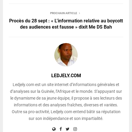
PROCHAIN ARTICLE
Procès du 28 sept : « L’information relative au boycott
des audiences est fausse » dixit Me DS Bah
LEDJELY.COM
Ledjely.com est un site internet d’informations générales et
d’analyses sur la Guinée, l’Afrique et le monde. S’appuyant sur
le dynamisme de sa jeune équipe, il propose à ses lecteurs des
informations et des analyses fraîches, diverses et variées.
Outre sa pro-activité, Ledjely.com entend bâtir sa réputation
sur son indépendance et son impartialité.