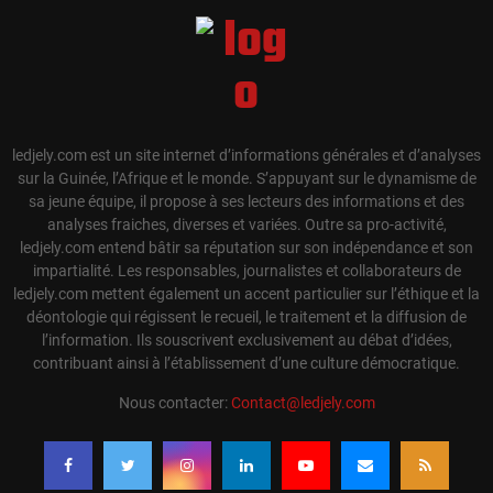
ledjely.com est un site internet d’informations générales et d’analyses
sur la Guinée, l’Afrique et le monde. S’appuyant sur le dynamisme de
sa jeune équipe, il propose à ses lecteurs des informations et des
analyses fraiches, diverses et variées. Outre sa pro-activité,
ledjely.com entend bâtir sa réputation sur son indépendance et son
impartialité. Les responsables, journalistes et collaborateurs de
ledjely.com mettent également un accent particulier sur l’éthique et la
déontologie qui régissent le recueil, le traitement et la diffusion de
l’information. Ils souscrivent exclusivement au débat d’idées,
contribuant ainsi à l’établissement d’une culture démocratique.
Nous contacter:
Contact@ledjely.com