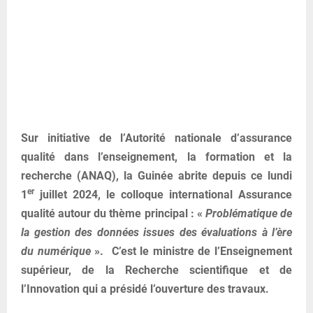
Sur initiative de l’Autorité nationale d’assurance
qualité dans l’enseignement, la formation et la
recherche (ANAQ), la Guinée abrite depuis ce lundi
er
1
juillet 2024, le colloque international Assurance
qualité autour du thème principal : «
Problématique de
la gestion des données issues des évaluations à l’ère
du numérique
». C’est le ministre de l’Enseignement
supérieur, de la Recherche scientifique et de
l’Innovation qui a présidé l’ouverture des travaux.