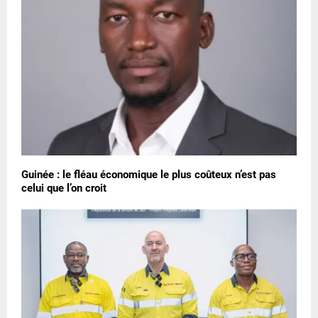
Guinée : le fléau économique le plus coûteux n’est pas
celui que l’on croit