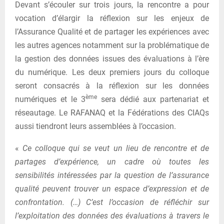
Devant s’écouler sur trois jours, la rencontre a pour
vocation d’élargir la réflexion sur les enjeux de
l’Assurance Qualité et de partager les expériences avec
les autres agences notamment sur la problématique de
la gestion des données issues des évaluations à l’ère
du numérique. Les deux premiers jours du colloque
seront consacrés à la réflexion sur les données
ème
numériques et le 3
sera dédié aux partenariat et
réseautage. Le RAFANAQ et la Fédérations des CIAQs
aussi tiendront leurs assemblées à l’occasion.
«
Ce colloque qui se veut un lieu de rencontre et de
partages d’expérience, un cadre où toutes les
sensibilités intéressées par la question de l’assurance
qualité peuvent trouver un espace d’expression et de
confrontation. (…) C’est l’occasion de réfléchir sur
l’exploitation des données des évaluations à travers le