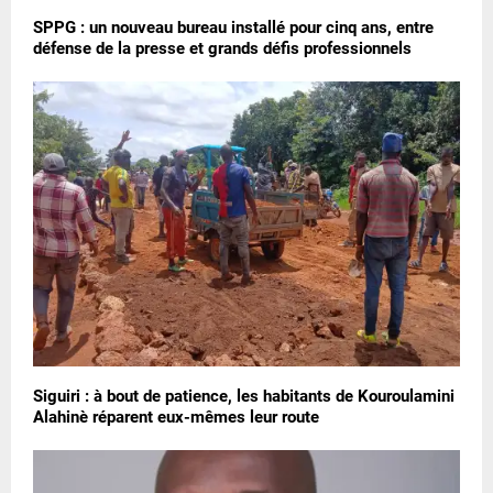
SPPG : un nouveau bureau installé pour cinq ans, entre
défense de la presse et grands défis professionnels
Siguiri : à bout de patience, les habitants de Kouroulamini
Alahinè réparent eux-mêmes leur route