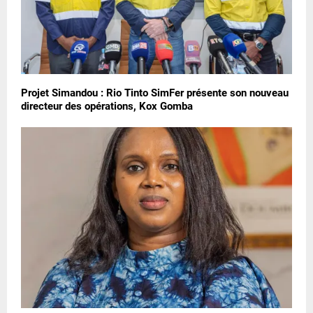
Projet Simandou : Rio Tinto SimFer présente son nouveau
directeur des opérations, Kox Gomba