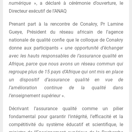
numérique
», a déclaré à cérémonie d’ouverture, le
Directeur exécutif de l’ANAQ
Prenant part à la rencontre de Conakry, Pr Lamine
Gueye, Président du réseau africain de l’agence
nationale de qualité confie que le colloque de Conakry
donne aux participants «
une opportunité d’échanger
avec les hauts responsables de l’assurance qualité en
Afrique, parce que nous avons un réseau commun qui
regroupe plus de 15 pays d’Afrique qui ont mis en place
un dispositif d’assurance qualité en vue de
l’amélioration continue de la qualité dans
l’enseignement supérieur
».
Décrivant l’assurance qualité comme un pilier
fondamental pour garantir l’intégrité, l’efficacité et la
compétitivité du système éducatif et scientifique, le