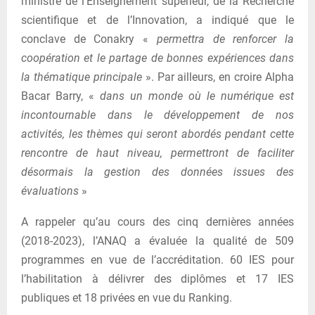
ministre de l’Enseignement supérieur, de la Recherche
scientifique et de l’Innovation, a indiqué que le
conclave de Conakry «
permettra de renforcer la
coopération et le partage de bonnes expériences dans
la thématique principale
». Par ailleurs, en croire Alpha
Bacar Barry, «
dans un monde où le numérique est
incontournable dans le développement de nos
activités, les thèmes qui seront abordés pendant cette
rencontre de haut niveau, permettront de faciliter
désormais la gestion des données issues des
évaluations
»
A rappeler qu’au cours des cinq dernières années
(2018-2023), l’ANAQ a évaluée la qualité de 509
programmes en vue de l’accréditation. 60 IES pour
l’habilitation à délivrer des diplômes et 17 IES
publiques et 18 privées en vue du Ranking.