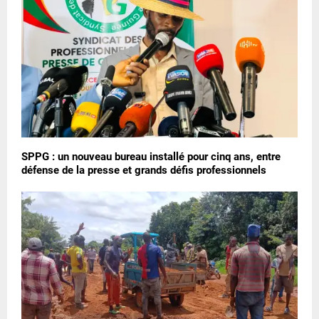
SPPG : un nouveau bureau installé pour cinq ans, entre
défense de la presse et grands défis professionnels