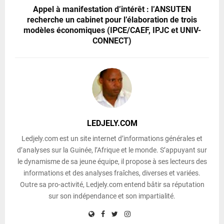
Appel à manifestation d’intérêt : l’ANSUTEN
recherche un cabinet pour l’élaboration de trois
modèles économiques (IPCE/CAEF, IPJC et UNIV-
CONNECT)
LEDJELY.COM
Ledjely.com est un site internet d’informations générales et
d’analyses sur la Guinée, l’Afrique et le monde. S’appuyant sur
le dynamisme de sa jeune équipe, il propose à ses lecteurs des
informations et des analyses fraîches, diverses et variées.
Outre sa pro-activité, Ledjely.com entend bâtir sa réputation
sur son indépendance et son impartialité.