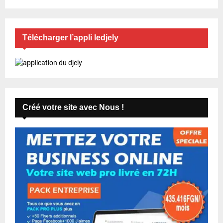
Télécharger l’appli ledjely
Créé votre site avec Nous !