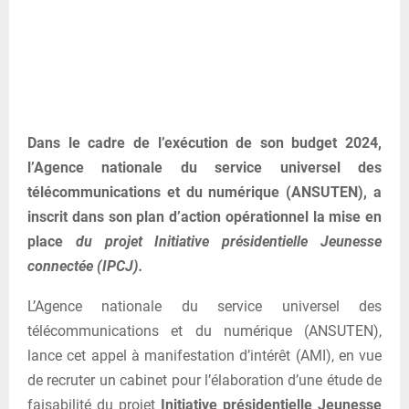
Dans le cadre de l’exécution de son budget 2024,
l’Agence nationale du service universel des
télécommunications et du numérique (ANSUTEN), a
inscrit dans son plan d’action opérationnel la mise en
place
du projet Initiative présidentielle Jeunesse
connectée (IPCJ).
L’Agence nationale du service universel des
télécommunications et du numérique (ANSUTEN),
lance cet appel à manifestation d’intérêt (AMI), en vue
de recruter un cabinet pour l’élaboration d’une étude de
faisabilité du projet
Initiative présidentielle Jeunesse