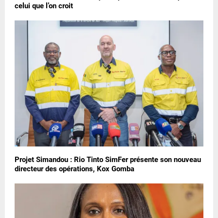
celui que l’on croit
Projet Simandou : Rio Tinto SimFer présente son nouveau
directeur des opérations, Kox Gomba