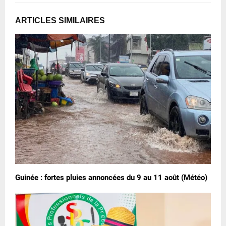
ARTICLES SIMILAIRES
Guinée : fortes pluies annoncées du 9 au 11 août (Météo)