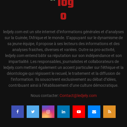
ledjely.com est un site internet d’informations générales et d’analyses
sur la Guinée, l’Afrique et le monde. S’appuyant sur le dynamisme de
sa jeune équipe, il propose à ses lecteurs des informations et des
analyses fraiches, diverses et variées. Outre sa pro-activité,
ledjely.com entend bâtir sa réputation sur son indépendance et son
impartialité. Les responsables, journalistes et collaborateurs de
ledjely.com mettent également un accent particulier sur l’éthique et la
déontologie qui régissent le recueil, le traitement et la diffusion de
l’information. Ils souscrivent exclusivement au débat d’idées,
contribuant ainsi à l’établissement d’une culture démocratique.
Nous contacter:
Contact@ledjely.com