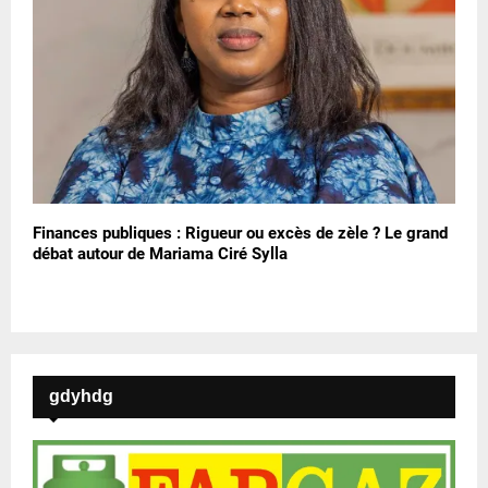
Finances publiques : Rigueur ou excès de zèle ? Le grand
débat autour de Mariama Ciré Sylla
gdyhdg