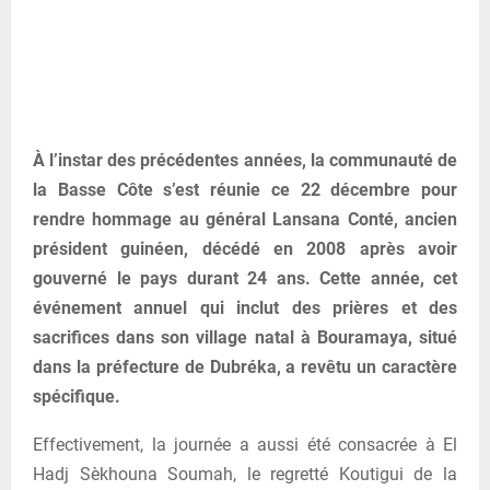
À l’instar des précédentes années, la communauté de
la Basse Côte s’est réunie ce 22 décembre pour
rendre hommage au général Lansana Conté, ancien
président guinéen, décédé en 2008 après avoir
gouverné le pays durant 24 ans. Cette année, cet
événement annuel qui inclut des prières et des
sacrifices dans son village natal à Bouramaya, situé
dans la préfecture de Dubréka, a revêtu un caractère
spécifique.
Effectivement, la journée a aussi été consacrée à El
Hadj Sèkhouna Soumah, le regretté Koutigui de la