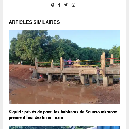
ARTICLES SIMILAIRES
Siguiri : privés de pont, les habitants de Sounsounkorobo
prennent leur destin en main