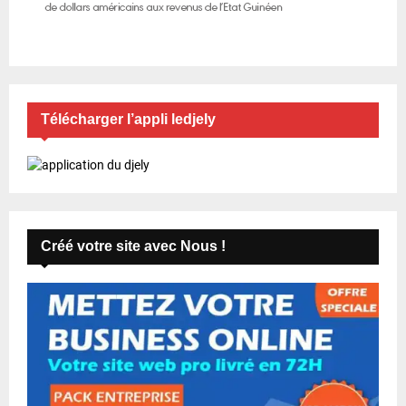
Télécharger l’appli ledjely
Créé votre site avec Nous !