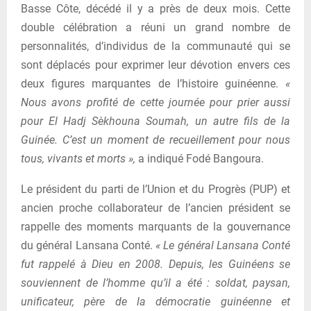
Basse Côte, décédé il y a près de deux mois. Cette
double célébration a réuni un grand nombre de
personnalités, d’individus de la communauté qui se
sont déplacés pour exprimer leur dévotion envers ces
deux figures marquantes de l’histoire guinéenne.
«
Nous avons profité de cette journée pour prier aussi
pour El Hadj Sèkhouna Soumah, un autre fils de la
Guinée. C’est un moment de recueillement pour nous
tous, vivants et morts »,
a indiqué Fodé Bangoura.
Le président du parti de l’Union et du Progrès (PUP) et
ancien proche collaborateur de l’ancien président se
rappelle des moments marquants de la gouvernance
du général Lansana Conté.
« Le général Lansana Conté
fut rappelé à Dieu en 2008. Depuis, les Guinéens se
souviennent de l’homme qu’il a été : soldat, paysan,
unificateur, père de la démocratie guinéenne et