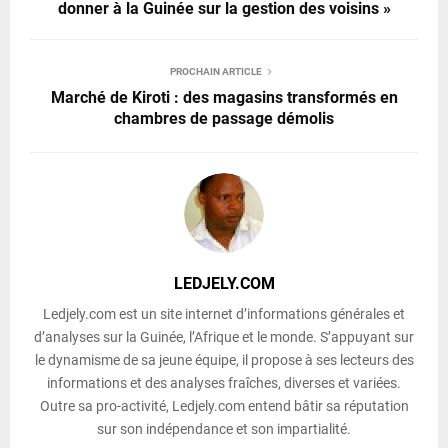
donner à la Guinée sur la gestion des voisins »
PROCHAIN ARTICLE
Marché de Kiroti : des magasins transformés en
chambres de passage démolis
LEDJELY.COM
Ledjely.com est un site internet d’informations générales et
d’analyses sur la Guinée, l’Afrique et le monde. S’appuyant sur
le dynamisme de sa jeune équipe, il propose à ses lecteurs des
informations et des analyses fraîches, diverses et variées.
Outre sa pro-activité, Ledjely.com entend bâtir sa réputation
sur son indépendance et son impartialité.