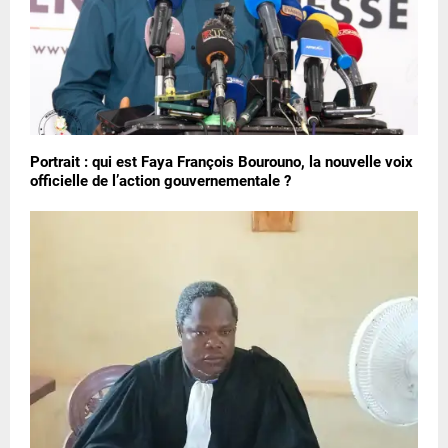
Portrait : qui est Faya François Bourouno, la nouvelle voix
officielle de l’action gouvernementale ?