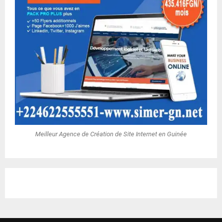
Meilleur Agence de Création de Site Internet en Guinée