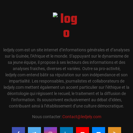
ledjely.com est un site internet d’informations générales et d’analyses
sur la Guinée, l’Afrique et le monde. S’appuyant sur le dynamisme de
sa jeune équipe, il propose à ses lecteurs des informations et des
analyses fraiches, diverses et variées. Outre sa pro-activité,
ledjely.com entend bâtir sa réputation sur son indépendance et son
impartialité. Les responsables, journalistes et collaborateurs de
ledjely.com mettent également un accent particulier sur l’éthique et la
déontologie qui régissent le recueil, le traitement et la diffusion de
l’information. Ils souscrivent exclusivement au débat d’idées,
contribuant ainsi à l’établissement d’une culture démocratique.
Nous contacter:
Contact@ledjely.com