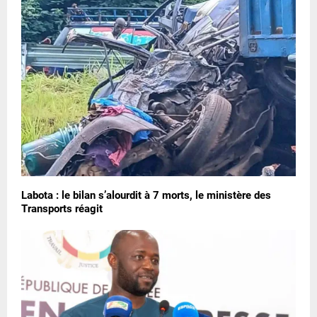
Labota : le bilan s’alourdit à 7 morts, le ministère des
Transports réagit