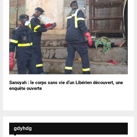
Sanoyah : le corps sans vie d’un Libérien découvert, une
enquête ouverte
gdyhdg