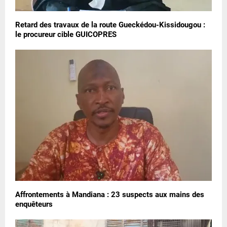
Retard des travaux de la route Gueckédou-Kissidougou :
le procureur cible GUICOPRES
Affrontements à Mandiana : 23 suspects aux mains des
enquêteurs