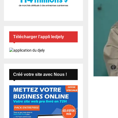
Télécharger l’appli ledjely
Créé votre site avec Nous !