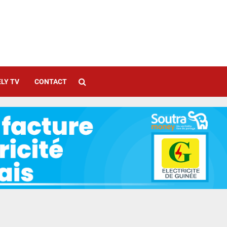
LY TV
CONTACT