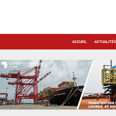
ACCUEIL
ACTUALITÉS