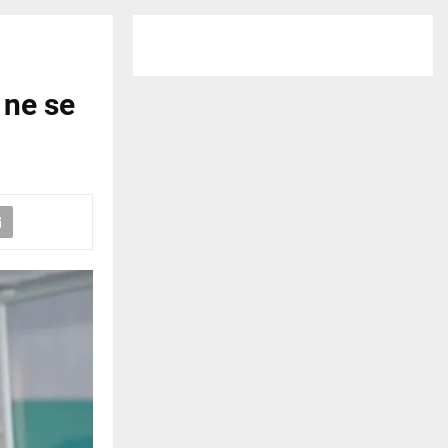
 ne se