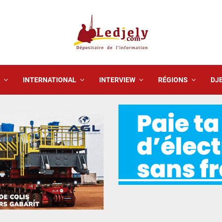
INTERNATIONAL
INTERVIEW
RÉGIONS
DJE