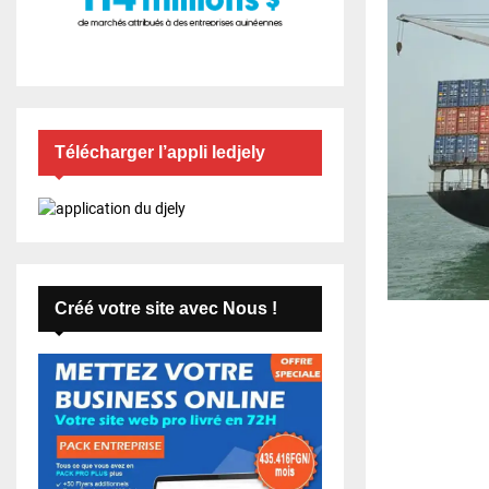
Télécharger l’appli ledjely
Créé votre site avec Nous !