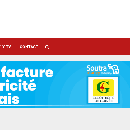
LY TV
CONTACT