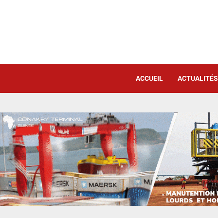
ACCUEIL
ACTUALITÉS