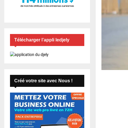
Télécharger l’appli ledjely
Créé votre site avec Nous !