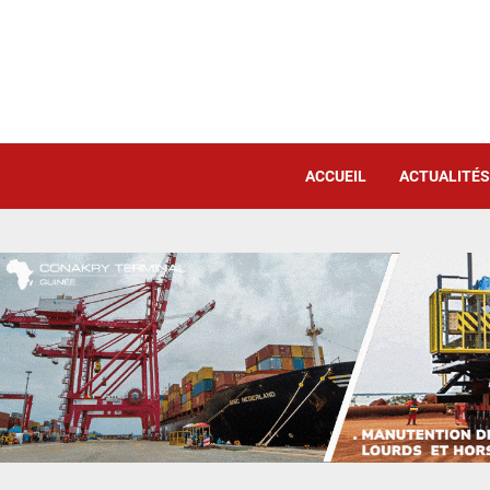
ACCUEIL
ACTUALITÉS