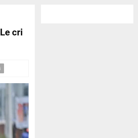
Le cri