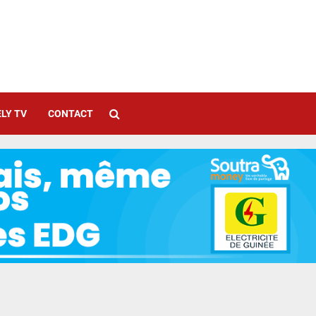
LY TV
CONTACT