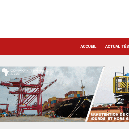
ACCUEIL
ACTUALITÉS