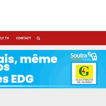
LY TV
CONTACT