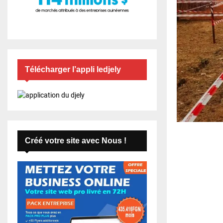
Télécharger l’appli ledjely
Créé votre site avec Nous !