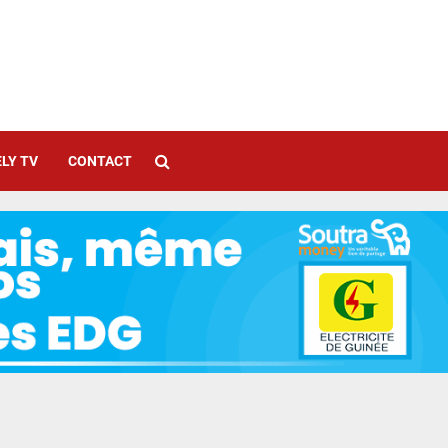
LY TV
CONTACT