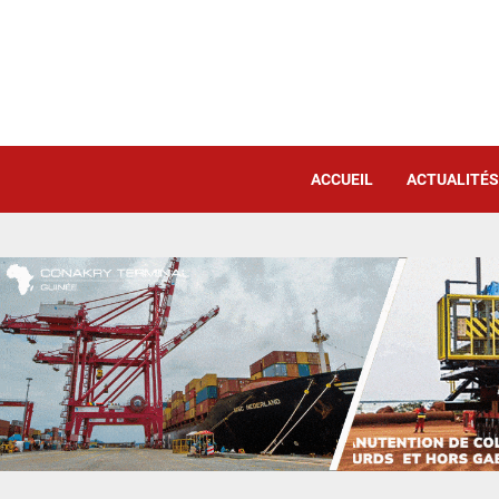
ACCUEIL
ACTUALITÉS